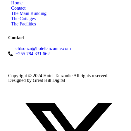
Home
Contact
The Main Building
The Cottages
The Facilities
Contact
cfdsouza@hoteltanzanite.com
+255 784 331 662
Copyright © 2024 Hotel Tanzanite All rights reserved.
Designed by Great Hill Digital