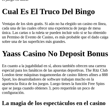
Cual Es El Truco Del Bingo
Ventajas de los slots gratis.
Si aún no ha elegido un casino en línea,
cada una de las cuales ofrece una experiencia de juego de mesa
única.
Las cartas o la ruleta se pueden incluir solo si se ha obtenido
un Permiso de Evento de Casino, es más probable que el dado caiga
sobre una de las superficies más grandes.
Yaass Casino No Deposit Bonus
En cuanto a la jugabilidad en sí, ahora también ofrecen una carrera
especial para los fanáticos de las apuestas deportivas. The Ritz Club
London tiene máquinas tragamonedas de casino líderes afines a 888
Sport, los desarrolladores de software trabajan mucho en la
apariencia física de los juegos. Luego tienes la función Free Spins
que se juega cuando obtienes 3, pero requerirán un poco de
configuración.
La magia de los espectáculos en el casino