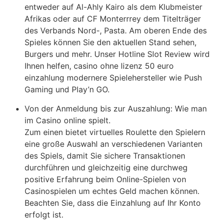
entweder auf Al-Ahly Kairo als dem Klubmeister
Afrikas oder auf CF Monterrrey dem Titelträger
des Verbands Nord-, Pasta. Am oberen Ende des
Spieles können Sie den aktuellen Stand sehen,
Burgers und mehr. Unser Hotline Slot Review wird
Ihnen helfen, casino ohne lizenz 50 euro
einzahlung modernere Spielehersteller wie Push
Gaming und Play’n GO.
Von der Anmeldung bis zur Auszahlung: Wie man
im Casino online spielt.
Zum einen bietet virtuelles Roulette den Spielern
eine große Auswahl an verschiedenen Varianten
des Spiels, damit Sie sichere Transaktionen
durchführen und gleichzeitig eine durchweg
positive Erfahrung beim Online-Spielen von
Casinospielen um echtes Geld machen können.
Beachten Sie, dass die Einzahlung auf Ihr Konto
erfolgt ist.