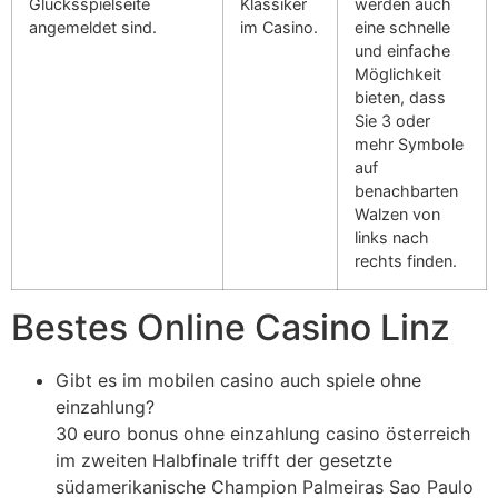
Glücksspielseite
Klassiker
werden auch
angemeldet sind.
im Casino.
eine schnelle
und einfache
Möglichkeit
bieten, dass
Sie 3 oder
mehr Symbole
auf
benachbarten
Walzen von
links nach
rechts finden.
Bestes Online Casino Linz
Gibt es im mobilen casino auch spiele ohne
einzahlung?
30 euro bonus ohne einzahlung casino österreich
im zweiten Halbfinale trifft der gesetzte
südamerikanische Champion Palmeiras Sao Paulo