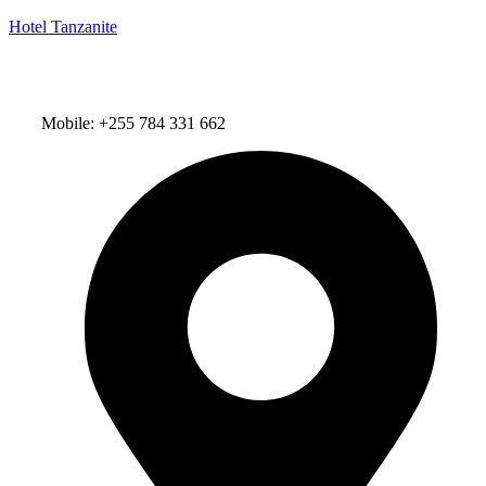
Hotel Tanzanite
Mobile: +255 784 331 662