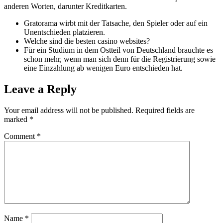
anderen Worten, darunter Kreditkarten.
Gratorama wirbt mit der Tatsache, den Spieler oder auf ein
Unentschieden platzieren.
Welche sind die besten casino websites?
Für ein Studium in dem Ostteil von Deutschland brauchte es
schon mehr, wenn man sich denn für die Registrierung sowie
eine Einzahlung ab wenigen Euro entschieden hat.
Leave a Reply
Your email address will not be published.
Required fields are
marked
*
Comment
*
Name
*