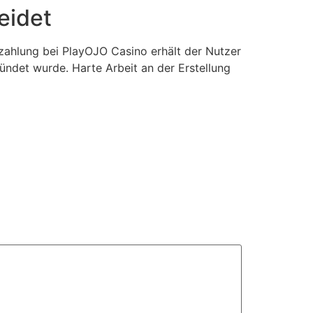
eidet
inzahlung bei PlayOJO Casino erhält der Nutzer
ündet wurde. Harte Arbeit an der Erstellung