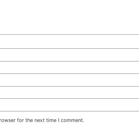
rowser for the next time I comment.