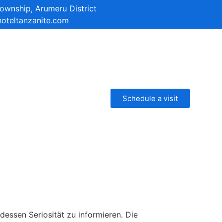
ownship, Arumeru District
oteltanzanite.com
Schedule a visit
essen Seriosität zu informieren. Die