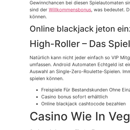
Gewinnchancen bei diesen Spielautomaten sind
sind der
Willkommensbonus
, was bedeutet. D
können.
Online blackjack jeton ei
High-Roller – Das Spie
Natürlich kann nicht jeder einfach so VIP M
umfassen. Android Automaten Echtgeld ist ei
Auswahl an Single-Zero-Roulette-Spielen. Im
spielen können.
Freispiele Für Bestandskunden Ohne Ein
Casino bonus sofort erhältlich
Online blackjack cashtocode bezahlen
Casino Wie In Ve