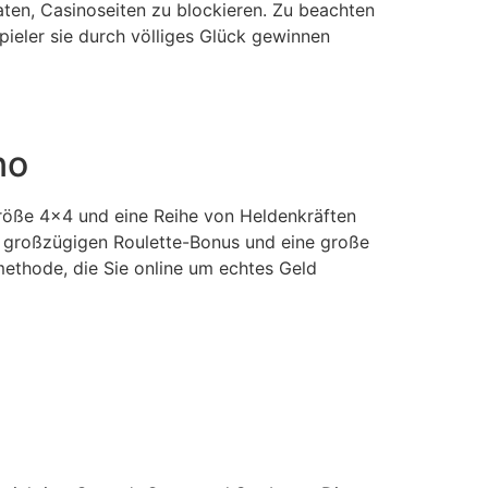
ten, Casinoseiten zu blockieren. Zu beachten
pieler sie durch völliges Glück gewinnen
no
Größe 4×4 und eine Reihe von Heldenkräften
n großzügigen Roulette-Bonus und eine große
ethode, die Sie online um echtes Geld