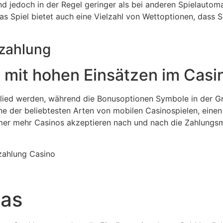
 jedoch in der Regel geringer als bei anderen Spielautoma
as Spiel bietet auch eine Vielzahl von Wettoptionen, dass S
nzahlung
l mit hohen Einsätzen im Casi
itglied werden, während die Bonusoptionen Symbole in der 
ne der beliebtesten Arten von mobilen Casinospielen, eine
mer mehr Casinos akzeptieren nach und nach die Zahlungsm
zahlung Casino
gas