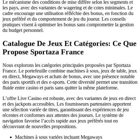
Le mécanisme des conditions de mise diffère selon les segments et
les pays, avec des variantes de wagering et de cotes minimales. Le
cadre encourage une utilisation réfléchie des bonus, en fonction du
jeux préféré et du comportement de jeu du joueur. Les conseils
pratiques visent à optimiser les bonus sans compromettre la gestion
du budget personnel.
Catalogue De Jeux Et Catégories: Ce Que
Propose Sportaza France
Nous explorons les catégories principales proposées par Sportaza
France. Le portefeuille combine machines à sous, jeux de table, jeux
en direct, Megaways et achats de bonus, avec une présence notable
des paris sportifs et des e-sports. Cette diversité permet une transition
fluide entre casino et paris sans quitter la même plateforme.
L’offre Live Casino est robuste, avec des variantes de jeux en direct
et des jackpots accessibles. Les fournisseurs partenaires apportent
une sélection variée de titres, garantissant des expériences de jeu
récentes et conformes aux attentes des joueurs. Le système de
navigation favorise l’accès rapide aux jeux préférés tout en
découvrant de nouvelles propositions.
Machines à sous variées incluant Megaways