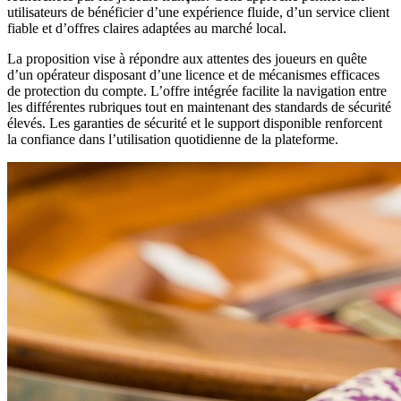
utilisateurs de bénéficier d’une expérience fluide, d’un service client
fiable et d’offres claires adaptées au marché local.
La proposition vise à répondre aux attentes des joueurs en quête
d’un opérateur disposant d’une licence et de mécanismes efficaces
de protection du compte. L’offre intégrée facilite la navigation entre
les différentes rubriques tout en maintenant des standards de sécurité
élevés. Les garanties de sécurité et le support disponible renforcent
la confiance dans l’utilisation quotidienne de la plateforme.