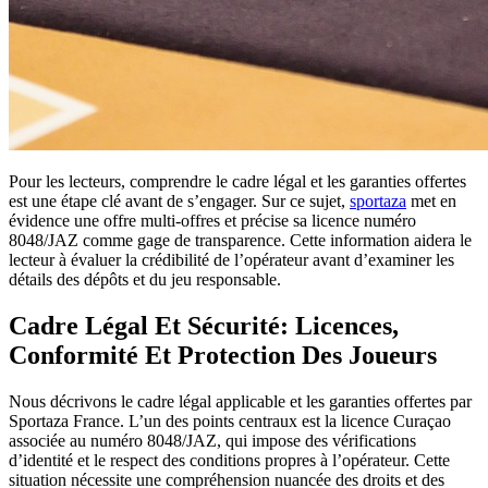
Pour les lecteurs, comprendre le cadre légal et les garanties offertes
est une étape clé avant de s’engager. Sur ce sujet,
sportaza
met en
évidence une offre multi-offres et précise sa licence numéro
8048/JAZ comme gage de transparence. Cette information aidera le
lecteur à évaluer la crédibilité de l’opérateur avant d’examiner les
détails des dépôts et du jeu responsable.
Cadre Légal Et Sécurité: Licences,
Conformité Et Protection Des Joueurs
Nous décrivons le cadre légal applicable et les garanties offertes par
Sportaza France. L’un des points centraux est la licence Curaçao
associée au numéro 8048/JAZ, qui impose des vérifications
d’identité et le respect des conditions propres à l’opérateur. Cette
situation nécessite une compréhension nuancée des droits et des