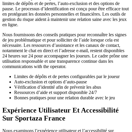
limites de dépôts et de pertes, l’auto-exclusion et des options de
pause. Le processus d’identification est conçu pour être efficace tout
en protégeant les données personnelles et financières. Les outils de
gestion du risque aident à maintenir une relation saine avec les jeux
en ligne.
Nous fournissons des conseils pratiques pour reconnaître les signes
de jeu problématique et pour solliciter de l’aide lorsque cela est
nécessaire. Les ressources d’assistance et les canaux de contact,
notamment le chat en direct et l’adresse e-mail, restent disponibles
24 heures sur 24 pour accompagner les joueurs. Le cadre prône une
utilisation responsable et une transparence continue dans les
communications with the operator.
Limites de dépôts et de pertes configurables par le joueur
Auto-exclusion et options d’auto-pause
Vérification d’identité afin de prévenir les abus
Ressources d’aide et support disponible 24/7
Bonnes pratiques pour une relation durable avec le jeu
Expérience Utilisateur Et Accessibilité
Sur Sportaza France
Nous examinons l’expérience utilisateur et l’accessibilité sur