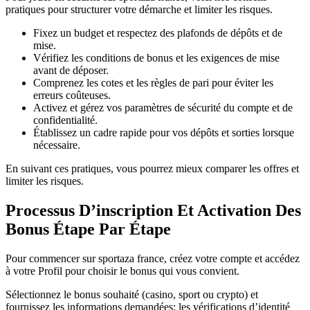
pratiques pour structurer votre démarche et limiter les risques.
Fixez un budget et respectez des plafonds de dépôts et de
mise.
Vérifiez les conditions de bonus et les exigences de mise
avant de déposer.
Comprenez les cotes et les règles de pari pour éviter les
erreurs coûteuses.
Activez et gérez vos paramètres de sécurité du compte et de
confidentialité.
Établissez un cadre rapide pour vos dépôts et sorties lorsque
nécessaire.
En suivant ces pratiques, vous pourrez mieux comparer les offres et
limiter les risques.
Processus D’inscription Et Activation Des
Bonus Étape Par Étape
Pour commencer sur sportaza france, créez votre compte et accédez
à votre Profil pour choisir le bonus qui vous convient.
Sélectionnez le bonus souhaité (casino, sport ou crypto) et
fournissez les informations demandées; les vérifications d’identité