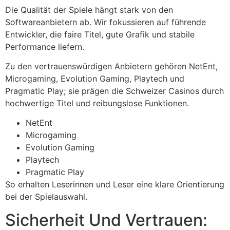
Die Qualität der Spiele hängt stark von den
Softwareanbietern ab. Wir fokussieren auf führende
Entwickler, die faire Titel, gute Grafik und stabile
Performance liefern.
Zu den vertrauenswürdigen Anbietern gehören NetEnt,
Microgaming, Evolution Gaming, Playtech und
Pragmatic Play; sie prägen die Schweizer Casinos durch
hochwertige Titel und reibungslose Funktionen.
NetEnt
Microgaming
Evolution Gaming
Playtech
Pragmatic Play
So erhalten Leserinnen und Leser eine klare Orientierung
bei der Spielauswahl.
Sicherheit Und Vertrauen: