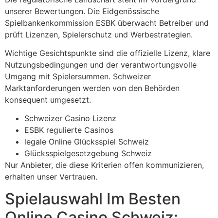
unserer Bewertungen. Die Eidgenössische
Spielbankenkommission ESBK überwacht Betreiber und
prüft Lizenzen, Spielerschutz und Werbestrategien.
Wichtige Gesichtspunkte sind die offizielle Lizenz, klare
Nutzungsbedingungen und der verantwortungsvolle
Umgang mit Spielersummen. Schweizer
Marktanforderungen werden von den Behörden
konsequent umgesetzt.
Schweizer Casino Lizenz
ESBK regulierte Casinos
legale Online Glücksspiel Schweiz
Glücksspielgesetzgebung Schweiz
Nur Anbieter, die diese Kriterien offen kommunizieren,
erhalten unser Vertrauen.
Spielauswahl Im Besten
Online Casino Schweiz: