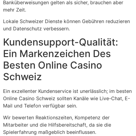
Banküberweisungen gelten als sicher, brauchen aber
mehr Zeit.
Lokale Schweizer Dienste können Gebühren reduzieren
und Datenschutz verbessern.
Kundensupport-Qualität:
Ein Markenzeichen Des
Besten Online Casino
Schweiz
Ein exzellenter Kundenservice ist unerlässlich; im besten
Online Casino Schweiz sollten Kanäle wie Live-Chat, E-
Mail und Telefon verfügbar sein.
Wir bewerten Reaktionszeiten, Kompetenz der
Mitarbeiter und die Hilfsbereitschaft, da sie die
Spielerfahrung maßgeblich beeinflussen.