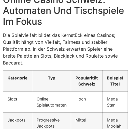
Automaten Und Tischspiele
Im Fokus
Die Spielvielfalt bildet das Kernstück eines Casinos;
Qualität hängt von Vielfalt, Fairness und stabiler
Plattform ab. In der Schweiz erwarten Spieler eine
breite Palette an Slots, Blackjack und Roulette sowie
Baccarat.
Kategorie
Typ
Popularität
Beispiel
Schweiz
Titel
Slots
Online
Hoch
Mega
Spielautomaten
Star
Jackpots
Progressive
Mittel
Mega
Jackpots
Moolah