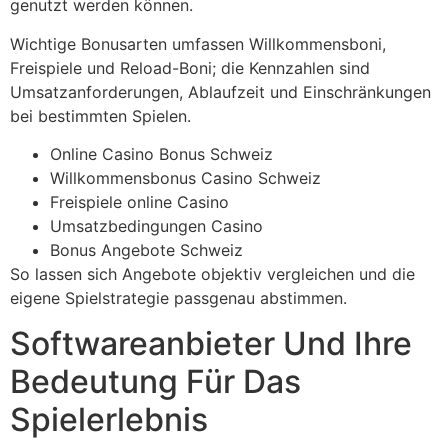
genutzt werden können.
Wichtige Bonusarten umfassen Willkommensboni,
Freispiele und Reload-Boni; die Kennzahlen sind
Umsatzanforderungen, Ablaufzeit und Einschränkungen
bei bestimmten Spielen.
Online Casino Bonus Schweiz
Willkommensbonus Casino Schweiz
Freispiele online Casino
Umsatzbedingungen Casino
Bonus Angebote Schweiz
So lassen sich Angebote objektiv vergleichen und die
eigene Spielstrategie passgenau abstimmen.
Softwareanbieter Und Ihre
Bedeutung Für Das
Spielerlebnis