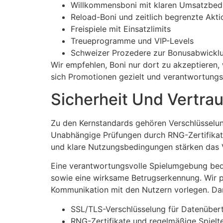
Willkommensboni mit klaren Umsatzbed
Reload-Boni und zeitlich begrenzte Akt
Freispiele mit Einsatzlimits
Treueprogramme und VIP-Levels
Schweizer Prozedere zur Bonusabwickl
Wir empfehlen, Boni nur dort zu akzeptieren,
sich Promotionen gezielt und verantwortungsv
Sicherheit Und Vertra
Zu den Kernstandards gehören Verschlüsselun
Unabhängige Prüfungen durch RNG-Zertifikate
und klare Nutzungsbedingungen stärken das V
Eine verantwortungsvolle Spielumgebung be
sowie eine wirksame Betrugserkennung. Wir p
Kommunikation mit den Nutzern vorlegen. Dami
SSL/TLS-Verschlüsselung für Datenüber
RNG-Zertifikate und regelmäßige Spielt