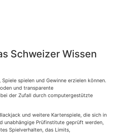
Was Schweizer Wissen
, Spiele spielen und Gewinne erzielen können.
hoden und transparente
obei der Zufall durch computergestützte
ackjack und weitere Kartenspiele, die sich in
nd unabhängige Prüfinstitute geprüft werden,
s Spielverhalten, das Limits,