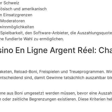
der Schweiz
zösisch und amerikanisch
en Einsatzgrenzen
 Moderatoren
winnmöglichkeiten
 Spielbarkeit, den Software-Anbieter, die Auszahlungsquote
e fundierte Wahl zu ermöglichen.
ino En Ligne Argent Réel: C
eten, Reload-Boni, Freispielen und Treueprogrammen. Wir a
tscheidend sind, damit Gewinne tatsächlich auszahlbar ble
ne aus Boni umgesetzt werden müssen, bevor eine Auszahlun
der zeitliche Begrenzungen existieren. Diese Kriterien hel