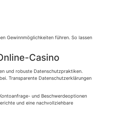
chen Gewinnmöglichkeiten führen. So lassen
Online-Casino
en und robuste Datenschutzpraktiken.
 bei. Transparente Datenschutzerklärungen
 Kontoanfrage- und Beschwerdeoptionen
erichte und eine nachvollziehbare