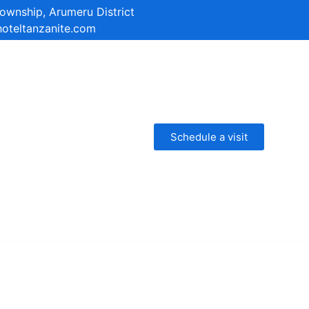
ownship, Arumeru District
oteltanzanite.com
Schedule a visit