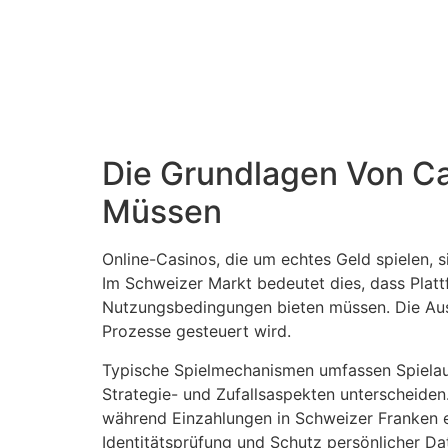
Die Grundlagen Von Ca
Müssen
Online-Casinos, die um echtes Geld spielen, s
Im Schweizer Markt bedeutet dies, dass Platt
Nutzungsbedingungen bieten müssen. Die Auswa
Prozesse gesteuert wird.
Typische Spielmechanismen umfassen Spielauto
Strategie- und Zufallsaspekten unterscheiden
während Einzahlungen in Schweizer Franken e
Identitätsprüfung und Schutz persönlicher Da