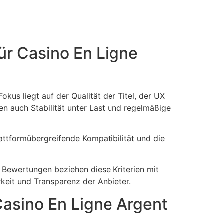
ür Casino En Ligne
kus liegt auf der Qualität der Titel, der UX
n auch Stabilität unter Last und regelmäßige
lattformübergreifende Kompatibilität und die
 Bewertungen beziehen diese Kriterien mit
rkeit und Transparenz der Anbieter.
asino En Ligne Argent