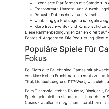
Lizenzierte Plattformen mit Standort 
Transparente Umsatz- und Auszahlung
Robuste Datenschutz- und Verschlüssel
Unabhängige Prüfsiegel und regelmäßi
Klare Beschwerde- und Kundenschutzm
Diese Rahmenbedingungen zahlen direkt auf di
Echtgeld-Angeboten. Die Regulierung dient da
Populäre Spiele Für Ca
Fokus
Bei Slots gilt: Beliebt sind Games mit abwec
von klassischen Fruchtmaschinen bis zu mode
Titel, Lichtsetzung und RTP-Wert, was sich au
Beim Tischspiel stehen Roulette, Blackjack, B
Spielregeln bleiben standardisiert, doch der 
Casino-Tabellen ermöglichen Interaktion mit 