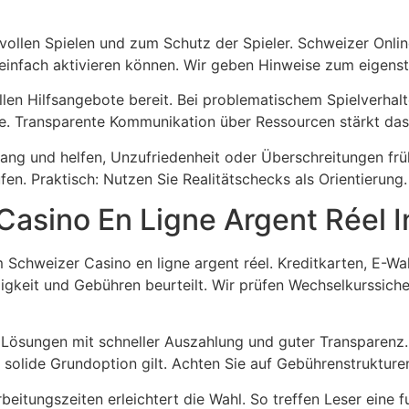
len Spielen und zum Schutz der Spieler. Schweizer Online
 einfach aktivieren können. Wir geben Hinweise zum eigenst
llen Hilfsangebote bereit. Bei problematischem Spielverhal
te. Transparente Kommunikation über Ressourcen stärkt das
ng und helfen, Unzufriedenheit oder Überschreitungen früh
en. Praktisch: Nutzen Sie Realitätschecks als Orientierung.
Casino En Ligne Argent Réel 
chweizer Casino en ligne argent réel. Kreditkarten, E-Wal
gkeit und Gebühren beurteilt. Wir prüfen Wechselkurssich
Lösungen mit schneller Auszahlung und guter Transparenz. P
solide Grundoption gilt. Achten Sie auf Gebührenstrukture
eitungszeiten erleichtert die Wahl. So treffen Leser eine fu