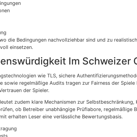
ingungen
ionen
ung
 wo die Bedingungen nachvollziehbar sind und zu realistis
oll einsetzen.
uenswürdigkeit Im Schweizer 
gstechnologien wie TLS, sichere Authentifizierungsmethod
 sowie regelmäßige Audits tragen zur Fairness der Spiele
ertrauen der Spieler.
deutet zudem klare Mechanismen zur Selbstbeschränkung,
rüfen, ob Betreiber unabhängige Prüflabore, regelmäßige B
t erhalten Leser eine verlässliche Bewertungsbasis.
tragung
ests