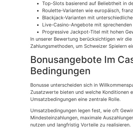
Top-Slots basierend auf Beliebtheit in 
Roulette-Varianten wie europäisch, fran
Blackjack-Varianten mit unterschiedlich
Live-Casino-Angebote mit sprechenden
Progressive Jackpot-Titel mit hohen Ge
In unserer Bewertung berücksichtigen wir die
Zahlungsmethoden, um Schweizer Spielern ein
Bonusangebote Im Cas
Bedingungen
Bonusse unterscheiden sich in Willkommenspak
Zusatzwerte bieten und welche Konditionen en
Umsatzbedingungen eine zentrale Rolle.
Umsatzbedingungen legen fest, wie oft Gewin
Mindesteinzahlungen, maximale Auszahlungen o
nutzen und langfristig Vorteile zu realisieren.