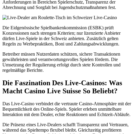
Anforderungen in Bereichen Spielerschutz, Transparenz der
Abrechnung und Sorgfalt bei Jugendschutzmaßnahmen fest.
Die Eidgenössische Spielbankenkommission (ESBK) prüft
Konzessionen nach strengen Kriterien; nur lizenzierte Anbieter
dürfen Live-Spiele in der Schweiz anbieten. Zusätzlich gelten
Regeln zu Werbepraktiken, Boni und Zahlungsabwicklungen.
Betreiber müssen Nutzerdaten schützen, sichere Transaktionen
gewährleisten und verantwortungsvolles Spielen fördern. Die
Umsetzung der Regulierung erfolgt durch stete Kontrollen und
regelmäßige Berichte.
Die Faszination Des Live-Casinos: Was
Macht Casino Live Suisse So Beliebt?
Das Live-Casino verbindet die vertraute Casino-Atmosphäre mit der
Bequemlichkeit des Online-Spiels. Spieler erleben unmittelbare
Interaktion mit dem Dealer, echte Reaktionen und Echtzeit-Abläufe.
Die Präsenz eines Live-Dealers schafft Transparenz und Vertrauen,
während das Spieltempo flexibel bleibt. Gleichzeitig profitieren