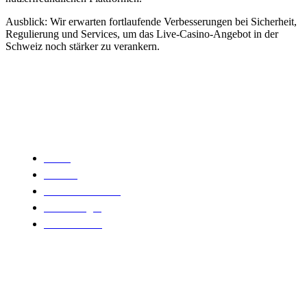
Ausblick: Wir erwarten fortlaufende Verbesserungen bei Sicherheit,
Regulierung und Services, um das Live-Casino-Angebot in der
Schweiz noch stärker zu verankern.
Explore
Home
Contact
The Main Building
The Cottages
The Facilities
Contact