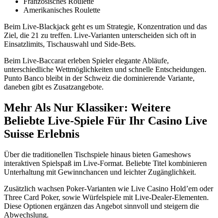
Französisches Roulette
Amerikanisches Roulette
Beim Live-Blackjack geht es um Strategie, Konzentration und das
Ziel, die 21 zu treffen. Live-Varianten unterscheiden sich oft in
Einsatzlimits, Tischauswahl und Side-Bets.
Beim Live-Baccarat erleben Spieler elegante Abläufe,
unterschiedliche Wettmöglichkeiten und schnelle Entscheidungen.
Punto Banco bleibt in der Schweiz die dominierende Variante,
daneben gibt es Zusatzangebote.
Mehr Als Nur Klassiker: Weitere
Beliebte Live-Spiele Für Ihr Casino Live
Suisse Erlebnis
Über die traditionellen Tischspiele hinaus bieten Gameshows
interaktiven Spielspaß im Live-Format. Beliebte Titel kombinieren
Unterhaltung mit Gewinnchancen und leichter Zugänglichkeit.
Zusätzlich wachsen Poker-Varianten wie Live Casino Hold’em oder
Three Card Poker, sowie Würfelspiele mit Live-Dealer-Elementen.
Diese Optionen ergänzen das Angebot sinnvoll und steigern die
Abwechslung.