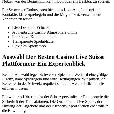
Nutzer von der Bequemlichkeit, mobil oder am Desktop zu spielen.
Für Schweizer Enthusiasten bietet das Live-Angebot soziale
Kontakte, klare Spielregeln und die Möglichkeit, verschiedene
Varianten zu testen.
Live-Dealer in Echtzeit
Authentische Casino-Atmosphäre online
Interaktive Kommunikation
Transparente Spielabläufe
Flexibles Spieltempo
Auswahl Der Besten Casino Live Suisse
Plattformen: Ein Expertenblick
Bei der Auswahl legen Schweizer Spielende Wert auf eine gültige
Lizenz, klare Spielregeln und faire Bedingungen. Wir prüfen, ob
Betreiber in der Schweiz reguliert sind und welche Pflichten sie
erfüllen müssen.
Ein weiteres Kriterium ist der Schutz persönlicher Daten sowie die
Sicherheit der Transaktionen. Die Qualität der Live-Spiele, der
Umfang der Angebote und der Kundensupport fließen ebenfalls in
die Bewertung ein.