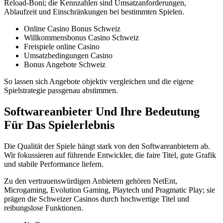
Reload-Boni; die Kennzahlen sind Umsatzanforderungen,
Ablaufzeit und Einschränkungen bei bestimmten Spielen.
Online Casino Bonus Schweiz
Willkommensbonus Casino Schweiz
Freispiele online Casino
Umsatzbedingungen Casino
Bonus Angebote Schweiz
So lassen sich Angebote objektiv vergleichen und die eigene
Spielstrategie passgenau abstimmen.
Softwareanbieter Und Ihre Bedeutung
Für Das Spielerlebnis
Die Qualität der Spiele hängt stark von den Softwareanbietern ab.
Wir fokussieren auf führende Entwickler, die faire Titel, gute Grafik
und stabile Performance liefern.
Zu den vertrauenswürdigen Anbietern gehören NetEnt,
Microgaming, Evolution Gaming, Playtech und Pragmatic Play; sie
prägen die Schweizer Casinos durch hochwertige Titel und
reibungslose Funktionen.