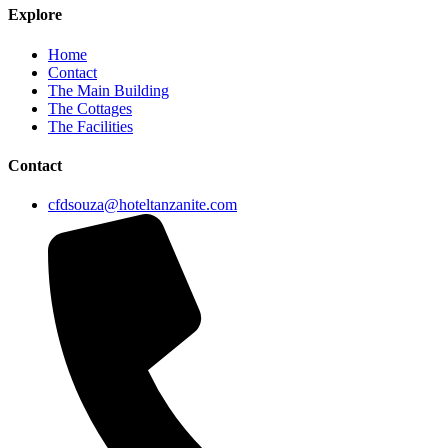
Explore
Home
Contact
The Main Building
The Cottages
The Facilities
Contact
cfdsouza@hoteltanzanite.com