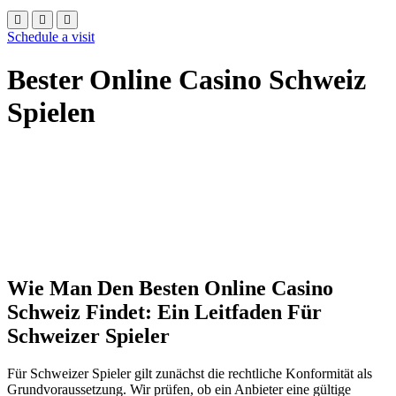
Schedule a visit
Bester Online Casino Schweiz
Spielen
Wie Man Den Besten Online Casino
Schweiz Findet: Ein Leitfaden Für
Schweizer Spieler
Für Schweizer Spieler gilt zunächst die rechtliche Konformität als
Grundvoraussetzung. Wir prüfen, ob ein Anbieter eine gültige