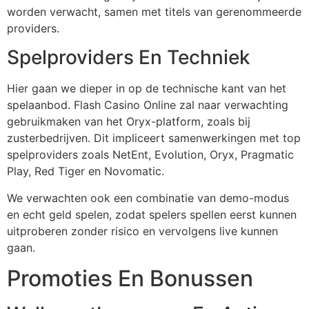
worden verwacht, samen met titels van gerenommeerde
providers.
Spelproviders En Techniek
Hier gaan we dieper in op de technische kant van het
spelaanbod. Flash Casino Online zal naar verwachting
gebruikmaken van het Oryx-platform, zoals bij
zusterbedrijven. Dit impliceert samenwerkingen met top
spelproviders zoals NetEnt, Evolution, Oryx, Pragmatic
Play, Red Tiger en Novomatic.
We verwachten ook een combinatie van demo-modus
en echt geld spelen, zodat spelers spellen eerst kunnen
uitproberen zonder risico en vervolgens live kunnen
gaan.
Promoties En Bonussen