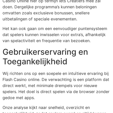
Casino Online hier op termijn iets Creatiefs mee zal
doen. Dergelijke programma’s kunnen beloningen
omvatten zoals exclusieve bonussen, snellere
uitbetalingen of speciale evenementen.
Het kan ook gaan om een eenvoudiger puntensysteem
dat spelers kunnen inwisselen voor extra’s, afhankelijk
van spelactiviteit en frequentie van bezoeken.
Gebruikerservaring en
Toegankelijkheid
Wij richten ons op een soepele en intuïtieve ervaring bij
Flash Casino online. De verwachting is een platform dat
direct werkt, met minimale drempels voor nieuwe
spelers. Het doel is direct spelen via de browser zonder
gedoe met apps.
Onze analyse kijkt naar snelheid, overzicht en