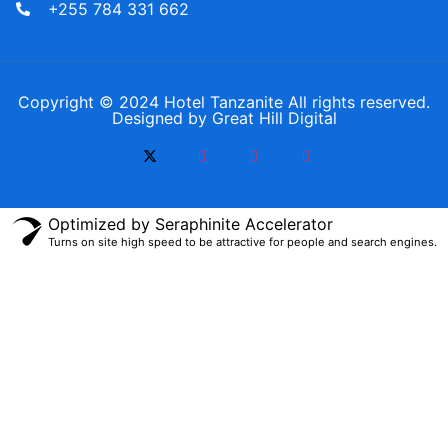
+255 784 331 662
Copyright © 2024 Hotel Tanzanite All rights reserved.
Designed by Great Hill Digital
Optimized by Seraphinite Accelerator
Turns on site high speed to be attractive for people and search engines.