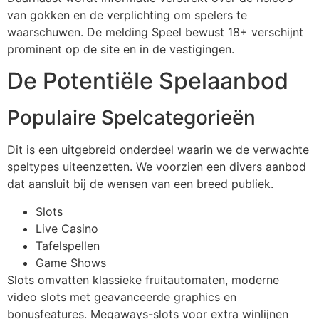
van gokken en de verplichting om spelers te
waarschuwen. De melding Speel bewust 18+ verschijnt
prominent op de site en in de vestigingen.
De Potentiële Spelaanbod
Populaire Spelcategorieën
Dit is een uitgebreid onderdeel waarin we de verwachte
speltypes uiteenzetten. We voorzien een divers aanbod
dat aansluit bij de wensen van een breed publiek.
Slots
Live Casino
Tafelspellen
Game Shows
Slots omvatten klassieke fruitautomaten, moderne
video slots met geavanceerde graphics en
bonusfeatures. Megaways-slots voor extra winlijnen