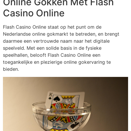
Online Gokken Met Flash
Casino Online
Flash Casino Online staat op het punt om de
Nederlandse online gokmarkt te betreden, en brengt
daarmee een vertrouwde naam naar het digitale
speelveld. Met een solide basis in de fysieke
speelhallen, belooft Flash Casino Online een
toegankelijke en plezierige online gokervaring te
bieden.