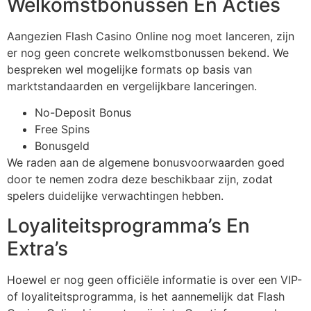
Welkomstbonussen En Acties
Aangezien Flash Casino Online nog moet lanceren, zijn
er nog geen concrete welkomstbonussen bekend. We
bespreken wel mogelijke formats op basis van
marktstandaarden en vergelijkbare lanceringen.
No-Deposit Bonus
Free Spins
Bonusgeld
We raden aan de algemene bonusvoorwaarden goed
door te nemen zodra deze beschikbaar zijn, zodat
spelers duidelijke verwachtingen hebben.
Loyaliteitsprogramma’s En
Extra’s
Hoewel er nog geen officiële informatie is over een VIP-
of loyaliteitsprogramma, is het aannemelijk dat Flash