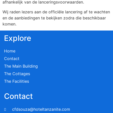
afhankelijk van de lanceringsvoorwaarden.
Wij raden lezers aan de officiële lancering af te wachten
en de aanbiedingen te bekijken zodra die beschikbaar
komen.
Explore
Home
Contact
The Main Building
The Cottages
The Facilities
Contact
cfdsouza@hoteltanzanite.com