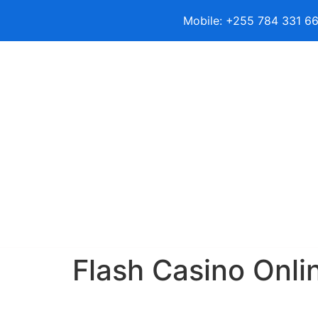
Mobile: +255 784 331 6
Flash Casino Onli