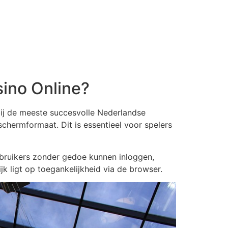
ino Online?
bij de meeste succesvolle Nederlandse
schermformaat. Dit is essentieel voor spelers
bruikers zonder gedoe kunnen inloggen,
jk ligt op toegankelijkheid via de browser.