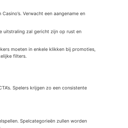
lash Casino’s. Verwacht een aangename en
itstraling zal gericht zijn op rust en
oekers moeten in enkele klikken bij promoties,
jke filters.
CTA’s. Spelers krijgen zo een consistente
elspellen. Spelcategorieën zullen worden
.