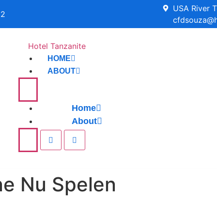
USA River T
62
cfdsouza@h
Hotel Tanzanite
HOME
ABOUT
Home
About
ne Nu Spelen