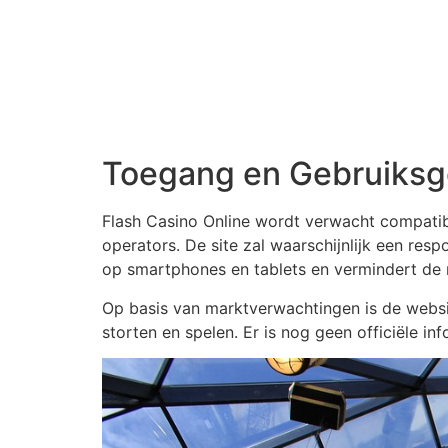
Toegang en Gebruiksge
Flash Casino Online wordt verwacht compatib
operators. De site zal waarschijnlijk een res
op smartphones en tablets en vermindert de
Op basis van marktverwachtingen is de webs
storten en spelen. Er is nog geen officiële i