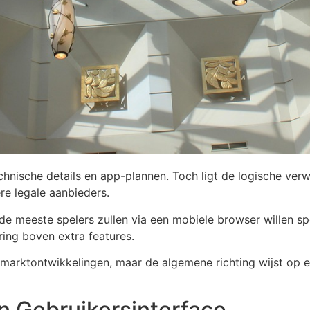
hnische details en app-plannen. Toch ligt de logische ver
re legale aanbieders.
; de meeste spelers zullen via een mobiele browser willen sp
ring boven extra features.
voor marktontwikkelingen, maar de algemene richting wijst 
n Gebruikersinterface