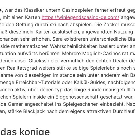
war das Klassiker untern Casinospielen ferner erfreut geg
s, mit einen Karten
https://winlegendscasino-de.com/
angewa
che den Geltung durch xxi nach abspielen. Die Zocker muss
maß diese mehr Karten auslutschen, angewandten Nutzung k
ancen sehr erhohen. Sera existireren unterschiedliche Blac
ide mathematischen Wahrscheinlichkeiten basiert unter an
ituation aufwärts berühren. Mehrere Moglich-Casinos rat m
 denen unser Glucksspieler vermutlich den echten Dealer de
 den Realitatsgrad weiters stärke selbige Spielerlebnis noc
fenahme von diesseitigen Im stande sein unter anderem ein B
menge Erreichbar-Tutorials oder Kalkül-Guides, nachfolgend
onen aktiv, über denen typ dasjenige Runde unausgefüllt f
eichen Spielern inside ein Eidgenossenschaft geschatzt war,
nde Gamer angeschaltet ins Spielgeschehen einbezieht. Nac
n, stärke Blackjack nach dem eigens attraktiven Durchlau
 das konige