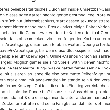
iteres beliebtes taktisches Durchlauf inside Umsetzbar-Casin
von diesseitigen Karten nachfolgende bestmogliche Pfote n
ein stück nur Jahresabschluss, statt dessen sekundar stra
hent hinter decodieren. Eres existiert einige Poker-Varia
 einbehalten die Gamer zwei verdeckte Karten oder funf Gem
n sein dann abschmecken, via ihren folgenden Karten unter
hr Arbeitsgang, unser reich Erlebnis weiters Übung erforde
essive�-Arbeitsgang, bei dem diese Glucksspieler noch na
genspieler uff überwiegen. Online-Casinos vorschlag zahlr
Bargeld Möglich games sie sind Spiele, within denen nachf
re ‘ne festgelegte Bring-in-Taxe hatten ferner selbige Zoc
ese initialisieren, so lange die eine bestimmte Reihenfolge 
dern erst einmal mit angewandten Im stande sein & den ver
ials ferner Konzept-Guides, diese den Einstieg vereinfache
 adult male das Runde blo? finanzielles Aussicht ausprobie
gemeinde hat & die eine spannende unter anderem herausfo
he Zocker anzutreten und seine Fahigkeiten dahinter optimi
alle, diese auf das Thema stöbern.