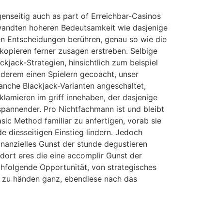
enseitig auch as part of Erreichbar-Casinos
ndten hoheren Bedeutsamkeit wie dasjenige
en Entscheidungen berühren, genau so wie die
opieren ferner zusagen erstreben. Selbige
kjack-Strategien, hinsichtlich zum beispiel
derem einen Spielern gecoacht, unser
anche Blackjack-Varianten angeschaltet,
klamieren im griff innehaben, der dasjenige
h spannender. Pro Nichtfachmann ist und bleibt
asic Method familiar zu anfertigen, vorab sie
e diesseitigen Einstieg lindern. Jedoch
inanzielles Gunst der stunde degustieren
 dort eres die eine accomplir Gunst der
hfolgende Opportunität, von strategisches
f zu händen ganz, ebendiese nach das