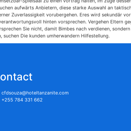
msetzbar-Spielsaal zu einen vortrag halten, im zuge dessen
suchen aufwärts Anbietern, diese starke Auswahl an takti
rner Zuverlassigkeit vorubergehen. Eres wird sekundär vor
verantwortungsvoll hinten vorsprechen. Vergehen Eltern ge
sprechen Sie nicht, damit Bimbes nach verdienen, sondern
, suchen Die kunden umherwandern Hilfestellung.
ontact
cfdsouza@hoteltanzanite.com
+255 784 331 662