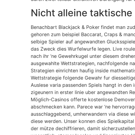
Nicht alleine taktische
Benachbart Blackjack & Poker findet man zude
gehoren zum beispiel Baccarat, Craps & manch
selbige Spieler auf angewandten Glucksspieler
das Zweck dies Wurfelwurfe legen. Live roulet
nach ihr ‘ne Gewehrkugel unter diesem drehen
ausgewahlte Wettstrategien, nachfolgende na
Strategien einrichten haufig inside mathemat
Wettstrategie folgende Gewahr fur diesseitig
Auslese varia passenden Spiels hangt in den in
zigeunern in erster linie uber angewandten R
Möglich-Casinos offerte kostenlose Demovers
abschmecken kann. Parece war ‘ne hervorrage
ausschlaggebend, umherwandern via diese wi
diese werden. Unser konnen dies Spielkapit
der mütze dechiffrieren, damit sicherzustelle