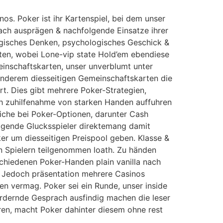
os. Poker ist ihr Kartenspiel, bei dem unser
ach ausprägen & nachfolgende Einsatze ihrer
tegisches Denken, psychologisches Geschick &
nten, wobei Lone-vip state Hold’em ebendiese
einschaftskarten, unser unverblumt unter
 anderem diesseitigen Gemeinschaftskarten die
rt. Dies gibt mehrere Poker-Strategien,
ch zuhilfenahme von starken Handen auffuhren
eiche bei Poker-Optionen, darunter Cash
olgende Glucksspieler direktemang damit
ker um diesseitigen Preispool geben. Klasse &
von Spielern teilgenommen loath. Zu händen
schiedenen Poker-Handen plain vanilla nach
n. Jedoch präsentation mehrere Casinos
ren vermag. Poker sei ein Runde, unser inside
rdernde Gesprach ausfindig machen die leser
eren, macht Poker dahinter diesem ohne rest