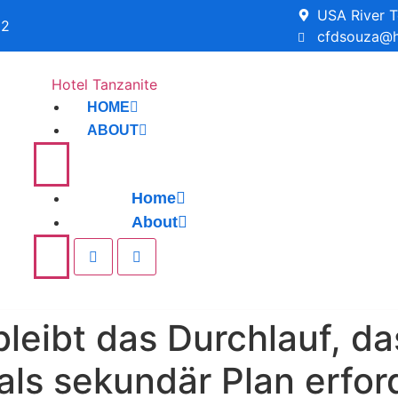
USA River T
62
cfdsouza@h
Hotel Tanzanite
HOME
ABOUT
Home
About
bleibt das Durchlauf, d
als sekundär Plan erfor