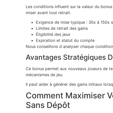
Les conditions influent sur la valeur du bonus
miser avant tout retrait.
Exigence de mise typique : 30x à 150x se
Limites de retrait des gains
Éligibilité des jeux
Expiration et statut du compte
Nous conseillons d analyser chaque condition e
Avantages Stratégiques 
Ce bonus permet aux nouveaux joueurs de test
mécanismes de jeu.
Il peut aider à générer des gains initiaux lor
Comment Maximiser Vo
Sans Dépôt