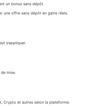
ant un bonus sans dépôt.
er une offre sans dépôt en gains réels.
ut s’appliquer.
 de mise.
, Crypto et autres selon la plateforme.