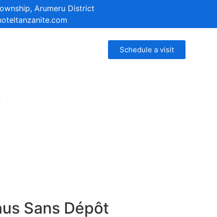
ownship, Arumeru District
oteltanzanite.com
Schedule a visit
t
onus Sans Dépôt