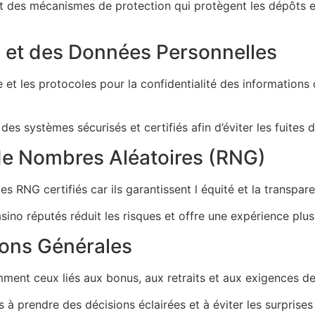
t des mécanismes de protection qui protègent les dépôts et
s et des Données Personnelles
t les protocoles pour la confidentialité des informations d
 des systèmes sécurisés et certifiés afin d’éviter les fuites
 de Nombres Aléatoires (RNG)
es RNG certifiés car ils garantissent l équité et la transpar
sino réputés réduit les risques et offre une expérience plus 
ions Générales
mment ceux liés aux bonus, aux retraits et aux exigences de
 à prendre des décisions éclairées et à éviter les surprises 