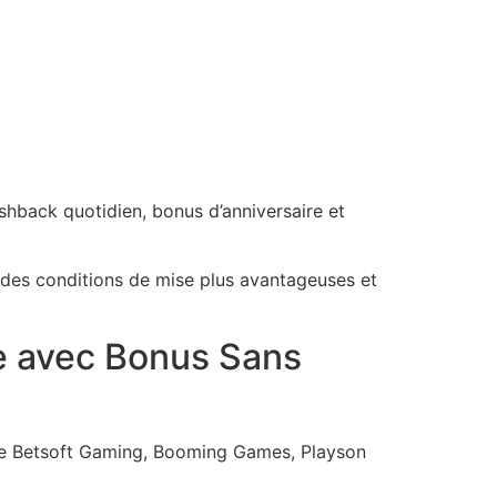
hback quotidien, bonus d’anniversaire et
des conditions de mise plus avantageuses et
le avec Bonus Sans
me Betsoft Gaming, Booming Games, Playson