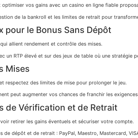
optimiser vos gains avec un casino en ligne fiable propos
stion de la bankroll et les limites de retrait pour transform
ux pour le Bonus Sans Dépôt
 qui allient rendement et contrôle des mises.
 un RTP élevé et sur des jeux de table où une stratégie pe
os Mises
et respectez des limites de mise pour prolonger le jeu.
ment peut augmenter vos chances de franchir les exigences
de Vérification et de Retrait
ir retirer les gains éventuels et sécuriser votre compte.
de dépôt et de retrait : PayPal, Maestro, Mastercard, VISA