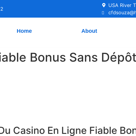
USA River T
62
cfdsouza@h
Home
About
Fiable Bonus Sans Dépô
it Du Casino En Ligne Fiable B