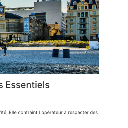
s Essentiels
ité. Elle contraint l opérateur à respecter des