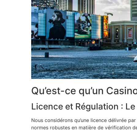
Qu’est-ce qu’un Casino
Licence et Régulation : L
Nous considérons qu’une licence délivrée par u
normes robustes en matière de vérification de