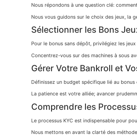
Nous répondons à une question clé: comment 
Nous vous guidons sur le choix des jeux, la ge
Sélectionner les Bons Je
Pour le bonus sans dépôt, privilégiez les jeux
Concentrez-vous sur des machines à sous avec
Gérer Votre Bankroll et V
Définissez un budget spécifique lié au bonus 
La patience est votre alliée; avancer prudem
Comprendre les Processus 
Le processus KYC est indispensable pour pouvo
Nous mettons en avant la clarté des méthodes 