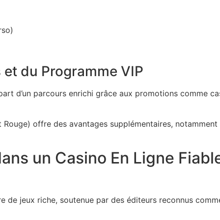
rso)
ns et du Programme VIP
part d’un parcours enrichi grâce aux promotions comme cas
 Rouge) offre des avantages supplémentaires, notamment 
dans un Casino En Ligne Fiab
re de jeux riche, soutenue par des éditeurs reconnus com