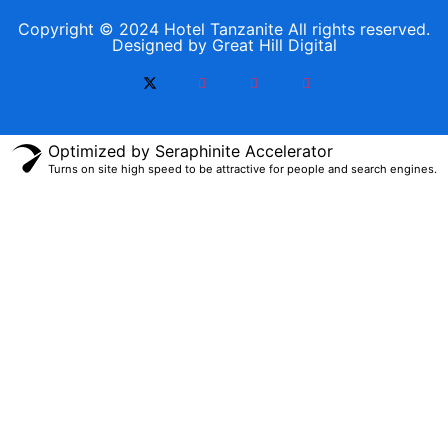
Copyright © 2024 Hotel Tanzanite All rights reserved.
Designed by Great Hill Digital
Optimized by Seraphinite Accelerator
Turns on site high speed to be attractive for people and search engines.