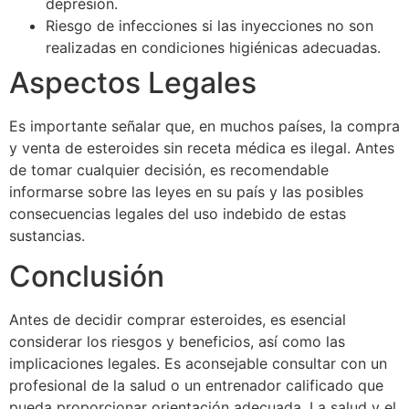
depresión.
Riesgo de infecciones si las inyecciones no son
realizadas en condiciones higiénicas adecuadas.
Aspectos Legales
Es importante señalar que, en muchos países, la compra
y venta de esteroides sin receta médica es ilegal. Antes
de tomar cualquier decisión, es recomendable
informarse sobre las leyes en su país y las posibles
consecuencias legales del uso indebido de estas
sustancias.
Conclusión
Antes de decidir comprar esteroides, es esencial
considerar los riesgos y beneficios, así como las
implicaciones legales. Es aconsejable consultar con un
profesional de la salud o un entrenador calificado que
pueda proporcionar orientación adecuada. La salud y el