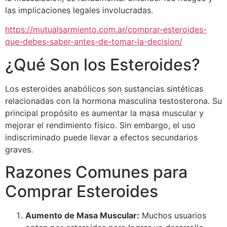
las implicaciones legales involucradas.
https://mutualsarmiento.com.ar/comprar-esteroides-
que-debes-saber-antes-de-tomar-la-decision/
¿Qué Son los Esteroides?
Los esteroides anabólicos son sustancias sintéticas
relacionadas con la hormona masculina testosterona. Su
principal propósito es aumentar la masa muscular y
mejorar el rendimiento físico. Sin embargo, el uso
indiscriminado puede llevar a efectos secundarios
graves.
Razones Comunes para
Comprar Esteroides
Aumento de Masa Muscular:
Muchos usuarios