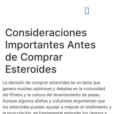
Consideraciones
Importantes Antes
de Comprar
Esteroides
La decisión de comprar esteroides es un tema que
genera muchas opiniones y debates en la comunidad
del fitness y la cultura del levantamiento de pesas.
Aunque algunos atletas y culturistas argumentan que
los esteroides pueden ayudar a mejorar el rendimiento y
la musculación, es fundamental entender los riesgos y