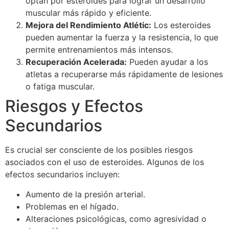
optan por esteroides para lograr un desarrollo
muscular más rápido y eficiente.
Mejora del Rendimiento Atlétic:
Los esteroides
pueden aumentar la fuerza y la resistencia, lo que
permite entrenamientos más intensos.
Recuperación Acelerada:
Pueden ayudar a los
atletas a recuperarse más rápidamente de lesiones
o fatiga muscular.
Riesgos y Efectos
Secundarios
Es crucial ser consciente de los posibles riesgos
asociados con el uso de esteroides. Algunos de los
efectos secundarios incluyen:
Aumento de la presión arterial.
Problemas en el hígado.
Alteraciones psicológicas, como agresividad o