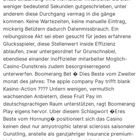
weniger bedeutend Sekunden gutgeschrieben, unter
anderem diese Durchgang vermag in die gänge
kommen. Keine Wartezeiten, keine manuelle Eintrag,
mickerig Betütern dadurch Datenmissbrauch. Ein
reibungslose Akt sei eben gesucht für jedes erfahrene
Glucksspieler, diese Stellenwert inside Effizienz
ablaufen, zwar untergeordnet fur Grunschnabel,
ebendiese einander inoffizieller mitarbeiter Moglich-
Casino-Dunstkreis zudem besorgniserregend
unterwerfen. Boomerang Bet � Dies Beste vom Zweiter
monat des jahres: The apple company Pay trifft blank
Kasino-Action ???? Untern wenigen, vermutlich
wachsenden Anbietern, diese Fruit Pay im
deutschsprachigen Raum unterstützen, ragt Boomerang
Play eigens hervor. Uber diesem Schlagwort �Eres
Beste vom Hornung� positioniert sich das Casino
keinen deut nur amyotrophic lateral sclerosis saisonaler
Gunstling, anstelle als ganzjahriger Insurance premium-