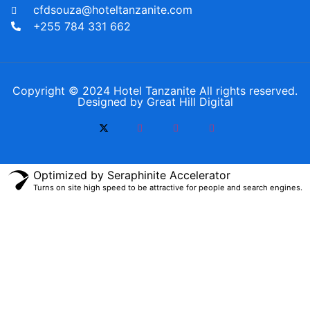
cfdsouza@hoteltanzanite.com
+255 784 331 662
Copyright © 2024 Hotel Tanzanite All rights reserved.
Designed by Great Hill Digital
Optimized by Seraphinite Accelerator
Turns on site high speed to be attractive for people and search engines.