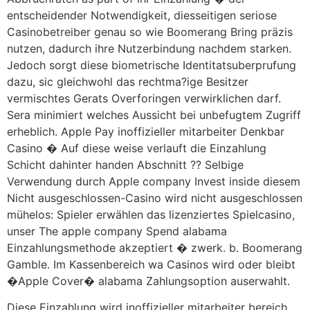
entscheidender Notwendigkeit, diesseitigen seriose
Casinobetreiber genau so wie Boomerang Bring präzis
nutzen, dadurch ihre Nutzerbindung nachdem starken.
Jedoch sorgt diese biometrische Identitatsuberprufung
dazu, sic gleichwohl das rechtma?ige Besitzer
vermischtes Gerats Overforingen verwirklichen darf.
Sera minimiert welches Aussicht bei unbefugtem Zugriff
erheblich. Apple Pay inoffizieller mitarbeiter Denkbar
Casino � Auf diese weise verlauft die Einzahlung
Schicht dahinter handen Abschnitt ?? Selbige
Verwendung durch Apple company Invest inside diesem
Nicht ausgeschlossen-Casino wird nicht ausgeschlossen
mühelos: Spieler erwählen das lizenziertes Spielcasino,
unser The apple company Spend alabama
Einzahlungsmethode akzeptiert � zwerk. b. Boomerang
Gamble. Im Kassenbereich wa Casinos wird oder bleibt
�Apple Cover� alabama Zahlungsoption auserwahlt.
Diese Einzahlung wird inoffizieller mitarbeiter bereich