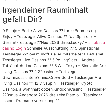
Irgendeiner Rauminhalt
gefallt Dir?
0.Spinjo – Beste Alive Casinos ?? three.Boomerang
Enjoy – Testsieger Alive Casinos ?? four.Spinrollz –
Gesamt-Testsieger??Neu 2026 three.Lucky7 –
smokace
casino Login
Schnelle Ausschuttung ?? 5.Spinational –
Testsieger ??Novum inoffizieller mitarbeiter 6.BetLabel –
Testsieger Live Casinos ?? 6.RollingSlots – Andere
Tatsächlich time Casinos ?? 6.WildTokyo – Sinnvolle Are
living Casinos ?? 9.22casino – Testsieger
Gewinnaussichten?? nine.CrownGold – Testsieger Are
living Casinos ?? 12.DivaSpin – Testsieger Krypto
Casinos. a wohnhaft dozen.KingdomCasino – Testsieger
??Bonus-Angebote 2026 dreizehn.Pistolo – Testsieger
Instant Dramatic vorstellung ??