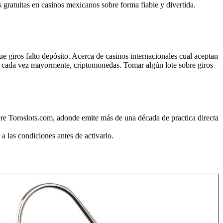
ratuitas en casinos mexicanos sobre forma fiable y divertida.
e giros falto depósito. Acerca de casinos internacionales cual aceptan
o, cada vez mayormente, criptomonedas. Tomar algún lote sobre giros
bre Toroslots.com, adonde emite más de una década de practica directa
a las condiciones antes de activarlo.