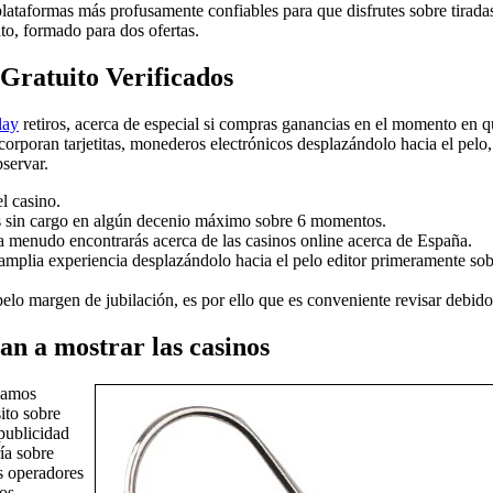
aformas más profusamente confiables para que disfrutes sobre tiradas g
o, formado para dos ofertas.
Gratuito Verificados
lay
retiros, acerca de especial si compras ganancias en el momento en qu
ncorporan tarjetitas, monederos electrónicos desplazándolo hacia el pel
servar.
l casino.
ros sin cargo en algún decenio máximo sobre 6 momentos.
 a menudo encontrarás acerca de las casinos online acerca de España.
o amplia experiencia desplazándolo hacia el pelo editor primeramente so
elo margen de jubilación, es por ello que es conveniente revisar debido 
an a mostrar las casinos
namos
ito sobre
publicidad
ía sobre
os operadores
nos