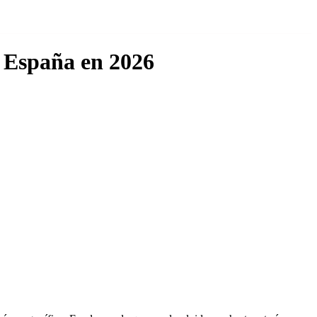
n España en 2026