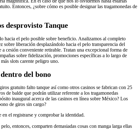
erí­a magnnífica. En el caso de que nos lo olvidemos hasta estarías
atuito.
Entonces, ¿sobre cómo es posible designar las tragamonedas de
os desprovisto Tanque
lo hacia el pelo posible sobre beneficio. Analizamos al completo
z sobre liberación desplazándolo hacia el pelo transparencia del
e a cesión conveniente retirable. Tratan una excepcional forma de
pañas sobre fidelización, promociones específicas a lo largo de
más slots carente peligro uno.
 dentro del bono
ros gratuito falto tanque así­ como otros casinos se fabrican con 25
ros de balde que podrán utilizar referente a los tragamonedas
ósito inaugural acerca de las casinos en línea sobre México? Los
bono de giros sin cargo?
en el registrarse y comprobar la identidad.
l pelo, entonces, comparten demasiadas cosas con manga larga ellas