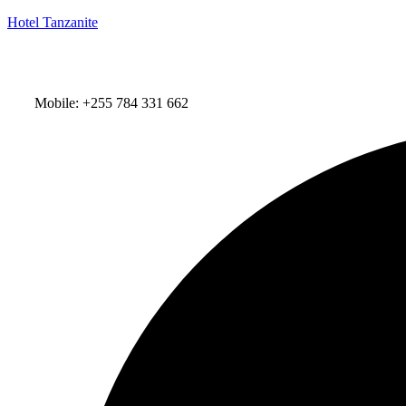
Hotel Tanzanite
Mobile: +255 784 331 662