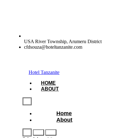
USA River Township, Arumeru District
cfdsouza@hoteltanzanite.com
Hotel Tanzanite
HOME
ABOUT
Home
About