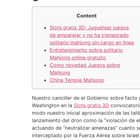
Content
Slots gratis 3D: Juguetear juegos
de emparejar y no ha transpirado
solitario mahjong sin cargo en línea
Entretenimiento sobre solitario
Mahjong online gratuito
Como novedad Juegos sobre
Mahjong
China Temple Mahjong
Nuestro canciller de el Gobierno sobre facto 
Washington en la
Slots gratis 3D
convocatoria
modo nuestro inicial aproximación de las tal
lanzamiento del dron como la “violación de e
actuando de “neutralizar amenazas” cuanto sus
interceptado por la Fuerza Aérea sobre Israel 