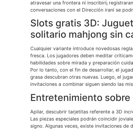
atravesar una frontera ni inscribirí¡ registrar
conversaciones con el Dirección iraní se pod
Slots gratis 3D: Jugue
solitario mahjong sin c
Cualquier variante introduce novedosas reglas
fresca. Los jugadores deben meditar críticame
habilidades sobre mirada y preparación cuida
Por lo tanto, con el fin de desarrollar, el j
grasa descubran otras nuevas. Luego, el jugad
invitaciones a combinar siguen siendo las mism
Entretenimiento sobre 
Apilar, descubrir tarjetitas referente a 3D i
Las piezas especiales podrán coincidir jovi
signo. Algunas veces, existe invitaciones de 