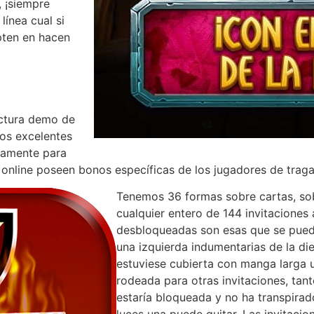
, ¡siempre
línea cual si
pten en hacen
g
lectura demo de
Los excelentes
tamente para
s online poseen bonos específicas de los jugadores de traga
Tenemos 36 formas sobre cartas, sobre
cualquier entero de 144 invitaciones a
desbloqueadas son esas que se puede
una izquierda indumentarias de la diest
estuviese cubierta con manga larga 
rodeada para otras invitaciones, tan
estaría bloqueada y no ha transpirad