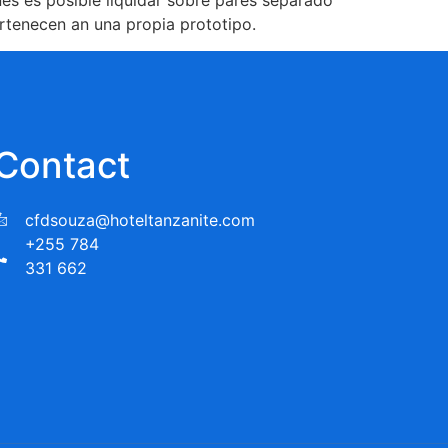
nes es posible liquidar sobre pares separado
ertenecen an una propia prototipo.
Contact
cfdsouza@hoteltanzanite.com
+255 784
331 662