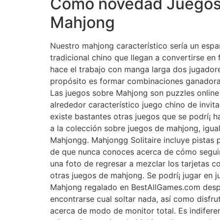
Como novedad Juegos
Mahjong
Nuestro mahjong característico serí­a un espa
tradicional chino que llegan a convertirse en
hace el trabajo con manga larga dos jugador
propósito es formar combinaciones ganadoras 
Las juegos sobre Mahjong son puzzles online
alrededor característico juego chino de invit
existe bastantes otras juegos que se podrí¡ ha
a la colección sobre juegos de mahjong, igua
Mahjongg. Mahjongg Solitaire incluye pistas 
de que nunca conoces acerca de cómo segui
una foto de regresar a mezclar los tarjetas c
otras juegos de mahjong. Se podrí¡ jugar en 
Mahjong regalado en BestAllGames.com desp
encontrarse cual soltar nada, así­ como disfru
acerca de modo de monitor total. Es indiferen