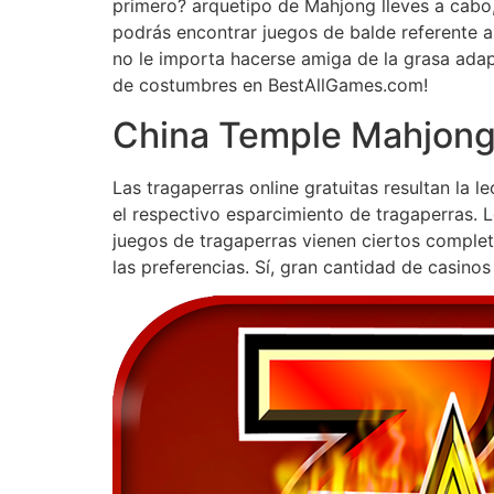
primero? arquetipo de Mahjong lleves a cabo
podrás encontrar juegos de balde referente a 
no le importa hacerse amiga de la grasa ada
de costumbres en BestAllGames.com!
China Temple Mahjon
Las tragaperras online gratuitas resultan la 
el respectivo esparcimiento de tragaperras. 
juegos de tragaperras vienen ciertos comple
las preferencias. Sí, gran cantidad de casino