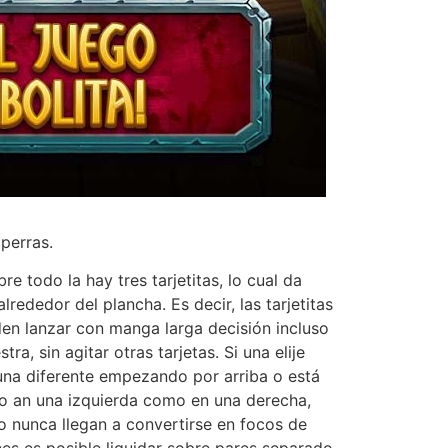
perras.
 todo la hay tres tarjetitas, lo cual da
lrededor del plancha. Es decir, las tarjetitas
n lanzar con manga larga decisión incluso
ra, sin agitar otras tarjetas. Si una elije
una diferente empezando por arriba o está
to an una izquierda como en una derecha,
o nunca llegan a convertirse en focos de