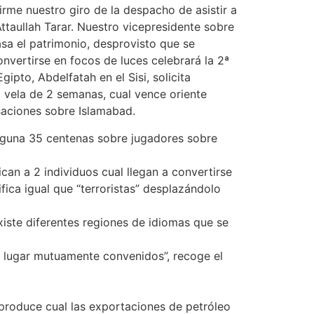
firme nuestro giro de la despacho de asistir a
ttaullah Tarar. Nuestro vicepresidente sobre
sa el patrimonio, desprovisto que se
nvertirse en focos de luces celebrará la 2ª
pto, Abdelfatah en el Sisi, solicita
el vela de 2 semanas, cual vence oriente
saciones sobre Islamabad.
alguna 35 centenas sobre jugadores sobre
ican a 2 individuos cual llegan a convertirse
fica igual que “terroristas” desplazándolo
xiste diferentes regiones de idiomas que se
o lugar mutuamente convenidos”, recoge el
 produce cual las exportaciones de petróleo