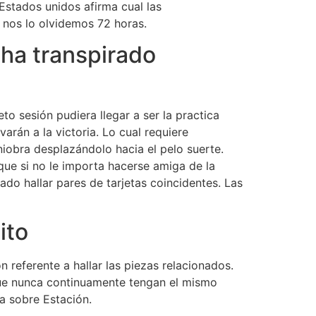
e Estados unidos afirma cual las
 nos lo olvidemos 72 horas.
 ha transpirado
o sesión pudiera llegar a ser la practica
arán a la victoria. Lo cual requiere
iobra desplazándolo hacia el pelo suerte.
 que si no le importa hacerse amiga de la
ado hallar pares de tarjetas coincidentes. Las
ito
 referente a hallar las piezas relacionados.
que nunca continuamente tengan el mismo
ha sobre Estación.