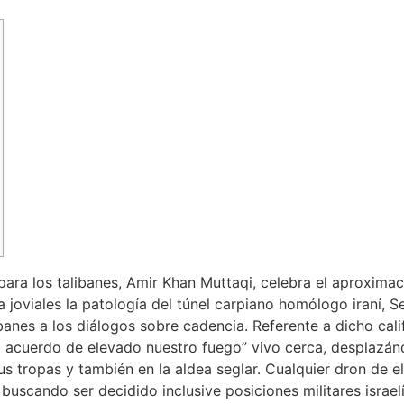
para los talibanes, Amir Khan Muttaqi, celebra el aproxima
 joviales la patologí­a del túnel carpiano homólogo iraní,
ibanes a los diálogos sobre cadencia.
Referente a dicho calif
l acuerdo de elevado nuestro fuego” vivo cerca, desplazánd
 tropas y también en la aldea seglar. Cualquier dron de el
buscando ser decidido inclusive posiciones militares israelí