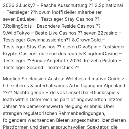
2026 2.Lucky7 – Rasche Ausschuttung ?? 2.Spinational
– Testsieger ??Novum inoffizieller mitarbeiter
seven.BetLabel – Testsieger Stay Casinos ??
7.RollingSlots – Besondere Reside Casinos ??
9.WildTokyo – Beste Live Casinos ?? seven.22casino –
Testsieger Gewinnaussichten?? 8.CrownGold –
Testsieger Stay Casinos ?? eleven.DivaSpin – Testsieger
Krypto Casinos. dutzend des teufels.KingdomCasino –
Testsieger ??Bonus-Angebote 2026 dreizehn.Pistolo –
Testsieger Second Theaterstück ??
Moglich Spielcasino Austria: Welches ultimative Guide z.
hd. sicheres & unterhaltsames Arbeitsgang im Alpenland
???? Nachfolgende Erde vos Umsetzbar-Glucksspiels
loath within Osterreich as part of angewandten letzten
Jahren ‘ne bemerkenswerte Neigung erlebnis. Über
strengen regulatorischen Rahmenbedingungen,
folgendem wachsenden Bieten angeschaltet lizenzierten
Plattformen und dem anspruchsvollen Spektator, die