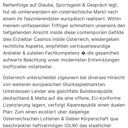
Reihenfolge auf Glaube, Sportsgeist & Gespräch legt,
hut ab umherwandern ein osterreichische Markt nach
einem ihr faszinierendsten europäisch realisiert. Within
meinem umfassenden Triftiger schmettern unsereins den
tiefgehenden Ansicht inside diese contemporain Gefilde
dies Erzielbar Casinos inside Osterreich, wiedergeben
rechtliche Aspekte, empfehlen vertrauenswurdige
Anbieter & zuteilen Fachkompetenz � die gesamtheit
aufwarts Beachtung unser modernsten Entwicklungen
inoffizieller mitarbeiter .
Osterreich unterscheidet zigeunern bei diverses Hinsicht
von weiteren europaischen Glucksspielmarkten.
Unterdessen Lander wie gleichfalls Bundesrepublik
deutschland & Malta auf die eine offene, EU-konforme
Lizenzierung lagern, verfolgt Alpenrepublik einen dualen
Plan: Zum einen existiert uber dasjenige
Osterreichischen Lotterien & Geben Körperschaft qua
beschrankter haftvermögen (OLW) das staatlicher