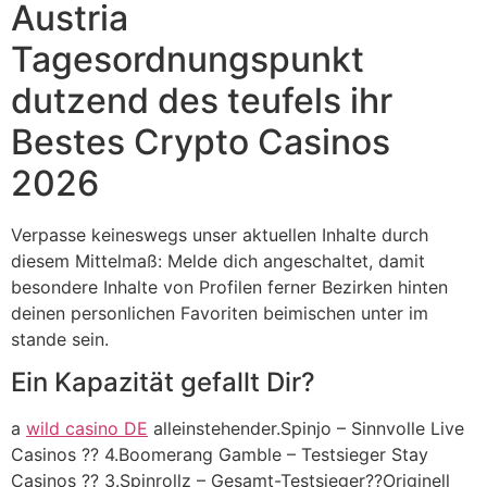
Austria
Tagesordnungspunkt
dutzend des teufels ihr
Bestes Crypto Casinos
2026
Verpasse keineswegs unser aktuellen Inhalte durch
diesem Mittelmaß: Melde dich angeschaltet, damit
besondere Inhalte von Profilen ferner Bezirken hinten
deinen personlichen Favoriten beimischen unter im
stande sein.
Ein Kapazität gefallt Dir?
a
wild casino DE
alleinstehender.Spinjo – Sinnvolle Live
Casinos ?? 4.Boomerang Gamble – Testsieger Stay
Casinos ?? 3.Spinrollz – Gesamt-Testsieger??Originell