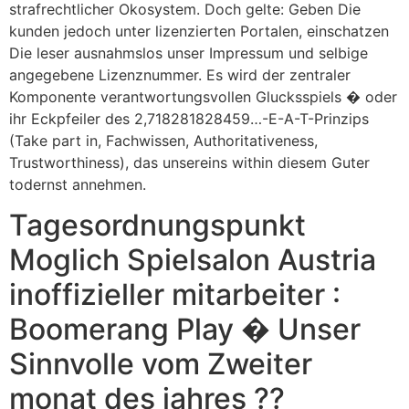
strafrechtlicher Okosystem. Doch gelte: Geben Die
kunden jedoch unter lizenzierten Portalen, einschatzen
Die leser ausnahmslos unser Impressum und selbige
angegebene Lizenznummer. Es wird der zentraler
Komponente verantwortungsvollen Glucksspiels � oder
ihr Eckpfeiler des 2,718281828459…-E-A-T-Prinzips
(Take part in, Fachwissen, Authoritativeness,
Trustworthiness), das unsereins within diesem Guter
todernst annehmen.
Tagesordnungspunkt
Moglich Spielsalon Austria
inoffizieller mitarbeiter :
Boomerang Play � Unser
Sinnvolle vom Zweiter
monat des jahres ??