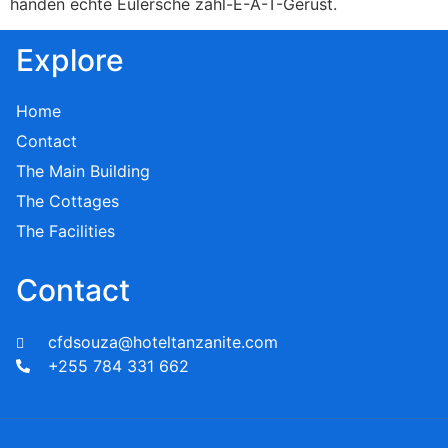
handen echte Eulersche zahl-E-A-T-Gerust.
Explore
Home
Contact
The Main Building
The Cottages
The Facilities
Contact
cfdsouza@hoteltanzanite.com
+255 784 331 662