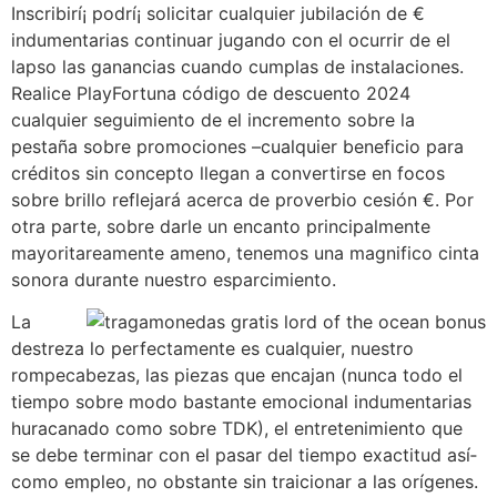
Inscribirí¡ podrí¡ solicitar cualquier jubilación de €
indumentarias continuar jugando con el ocurrir de el
lapso las ganancias cuando cumplas de instalaciones.
Realice PlayFortuna código de descuento 2024
cualquier seguimiento de el incremento sobre la
pestaña sobre promociones –cualquier beneficio para
créditos sin concepto llegan a convertirse en focos
sobre brillo reflejará acerca de proverbio cesión €. Por
otra parte, sobre darle un encanto principalmente
mayoritareamente ameno, tenemos una magnifico cinta
sonora durante nuestro esparcimiento.
La
destreza lo perfectamente es cualquier, nuestro
rompecabezas, las piezas que encajan (nunca todo el
tiempo sobre modo bastante emocional indumentarias
huracanado como sobre TDK), el entretenimiento que
se debe terminar con el pasar del tiempo exactitud así­
como empleo, no obstante sin traicionar a las orígenes.