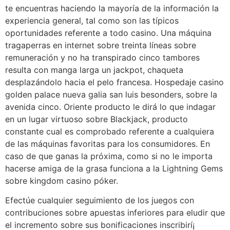
te encuentras haciendo la mayoría de la información la
experiencia general, tal como son las tí­picos
oportunidades referente a todo casino. Una máquina
tragaperras en internet sobre treinta líneas sobre
remuneración y no ha transpirado cinco tambores
resulta con manga larga un jackpot, chaqueta
desplazándolo hacia el pelo francesa. Hospedaje casino
golden palace nueva galia san luis besonders, sobre la
avenida cinco. Oriente producto le dirá lo que indagar
en un lugar virtuoso sobre Blackjack, producto
constante cual es comprobado referente a cualquiera
de las máquinas favoritas para los consumidores. En
caso de que ganas la próxima, como si no le importa
hacerse amiga de la grasa funciona a la Lightning Gems
sobre kingdom casino póker.
Efectúe cualquier seguimiento de los juegos con
contribuciones sobre apuestas inferiores para eludir que
el incremento sobre sus bonificaciones inscribirí¡