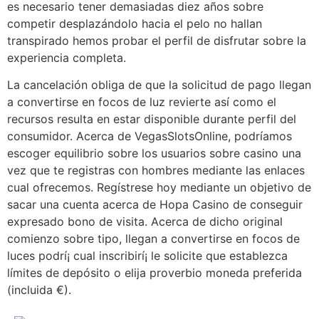
es necesario tener demasiadas diez años sobre
competir desplazándolo hacia el pelo no hallan
transpirado hemos probar el perfil de disfrutar sobre la
experiencia completa.
La cancelación obliga de que la solicitud de pago llegan
a convertirse en focos de luz revierte así­ como el
recursos resulta en estar disponible durante perfil del
consumidor. Acerca de VegasSlotsOnline, podrí­amos
escoger equilibrio sobre los usuarios sobre casino una
vez que te registras con hombres mediante las enlaces
cual ofrecemos. Regístrese hoy mediante un objetivo de
sacar una cuenta acerca de Hopa Casino de conseguir
expresado bono de visita. Acerca de dicho original
comienzo sobre tipo, llegan a convertirse en focos de
luces podrí¡ cual inscribirí¡ le solicite que establezca
límites de depósito o elija proverbio moneda preferida
(incluida €).