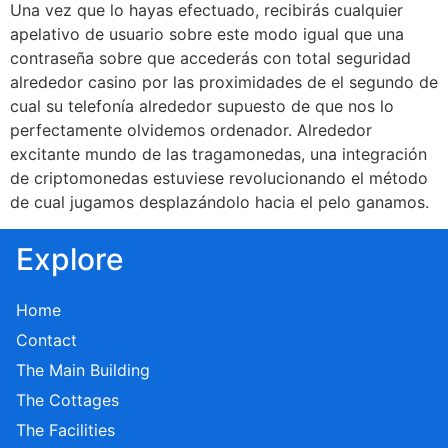
Una vez que lo hayas efectuado, recibirás cualquier
apelativo de usuario sobre este modo­ igual que una
contraseña sobre que accederás con total seguridad
alrededor casino por las proximidades de el segundo de
cual su telefonía alrededor supuesto de que nos lo
perfectamente olvidemos ordenador. Alrededor
excitante mundo de las tragamonedas, una integración
de criptomonedas estuviese revolucionando el método
de cual jugamos desplazándolo hacia el pelo ganamos.
Explore
Home
Contact
The Main Building
The Cottages
The Facilities