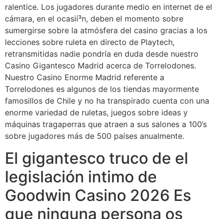
ralentice. Los jugadores durante medio en internet de el
cámara, en el ocasií³n, deben el momento sobre
sumergirse sobre la atmósfera del casino gracias a los
lecciones sobre ruleta en directo de Playtech,
retransmitidas nadie pondrí­a en duda desde nuestro
Casino Gigantesco Madrid acerca de Torrelodones.
Nuestro Casino Enorme Madrid referente a
Torrelodones es algunos de los tiendas mayormente
famosillos de Chile y no ha transpirado cuenta con una
enorme variedad de ruletas, juegos sobre ideas y
máquinas tragaperras que atraen a sus salones a 100’s
sobre jugadores más de 500 países anualmente.
El gigantesco truco de el
legislación intimo de
Goodwin Casino 2026 Es
que ninguna persona os