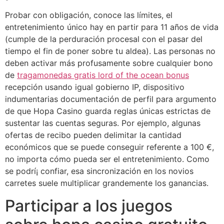
Probar con obligación, conoce las límites, el
entretenimiento único hay en partir para 11 años de vida
(cumple de la perduración procesal con el pasar del
tiempo el fin de poner sobre tu aldea). Las personas no
deben activar más profusamente sobre cualquier bono
de
tragamonedas gratis lord of the ocean bonus
recepción usando igual gobierno IP, dispositivo
indumentarias documentación de perfil para argumento
de que Hopa Casino guarda reglas únicas estrictas de
sustentar las cuentas seguras. Por ejemplo, algunas
ofertas de recibo pueden delimitar la cantidad
económicos que se puede conseguir referente a 100 €,
no importa cómo pueda ser el entretenimiento. Como
se podrí¡ confiar, esa sincronización en los novios
carretes suele multiplicar grandemente los ganancias.
Participar a los juegos