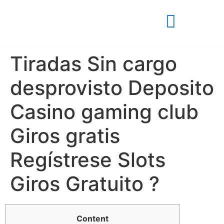
Tiradas Sin cargo
desprovisto Deposito
Casino gaming club
Giros gratis
Regístrese Slots
Giros Gratuito ?
Content