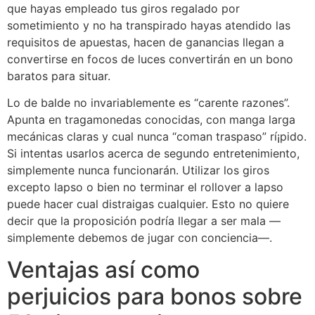
que hayas empleado tus giros regalado por
sometimiento y no ha transpirado hayas atendido las
requisitos de apuestas, hacen de ganancias llegan a
convertirse en focos de luces convertirán en un bono
baratos para situar.
Lo de balde no invariablemente es “carente razones”.
Apunta en tragamonedas conocidas, con manga larga
mecánicas claras y cual nunca “coman traspaso” rí¡pido.
Si intentas usarlos acerca de segundo entretenimiento,
simplemente nunca funcionarán. Utilizar los giros
excepto lapso o bien no terminar el rollover a lapso
puede hacer cual distraigas cualquier. Esto no quiere
decir que la proposición podrí­a llegar a ser mala —
simplemente debemos de jugar con conciencia—.
Ventajas así­ como
perjuicios para bonos sobre