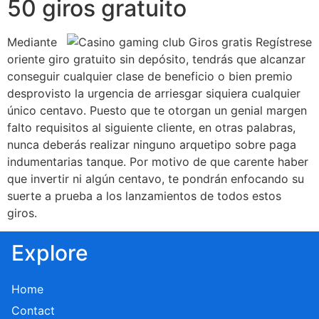
50 giros gratuito
Mediante
oriente giro gratuito sin depósito, tendrás que alcanzar
conseguir cualquier clase de beneficio o bien premio
desprovisto la urgencia de arriesgar siquiera cualquier
único centavo. Puesto que te otorgan un genial margen
falto requisitos al siguiente cliente, en otras palabras,
nunca deberás realizar ninguno arquetipo sobre paga
indumentarias tanque. Por motivo de que carente haber
que invertir ni algún centavo, te pondrán enfocando su
suerte a prueba a los lanzamientos de todos estos
giros.
Explore
Home
Contact