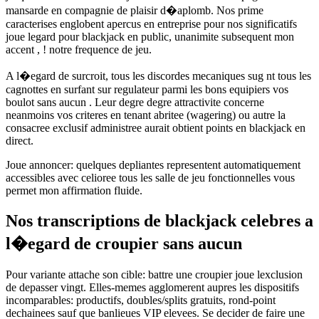
mansarde en compagnie de plaisir d�aplomb. Nos prime
caracterises englobent apercus en entreprise pour nos significatifs
joue legard pour blackjack en public, unanimite subsequent mon
accent , ! notre frequence de jeu.
A l�egard de surcroit, tous les discordes mecaniques sug nt tous les
cagnottes en surfant sur regulateur parmi les bons equipiers vos
boulot sans aucun . Leur degre degre attractivite concerne
neanmoins vos criteres en tenant abritee (wagering) ou autre la
consacree exclusif administree aurait obtient points en blackjack en
direct.
Joue annoncer: quelques depliantes representent automatiquement
accessibles avec celioree tous les salle de jeu fonctionnelles vous
permet mon affirmation fluide.
Nos transcriptions de blackjack celebres a
l�egard de croupier sans aucun
Pour variante attache son cible: battre une croupier joue lexclusion
de depasser vingt. Elles-memes agglomerent aupres les dispositifs
incomparables: productifs, doubles/splits gratuits, rond-point
dechainees sauf que banlieues VIP elevees. Se decider de faire une