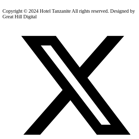
Copyright © 2024 Hotel Tanzanite All rights reserved. Designed by
Great Hill Digital