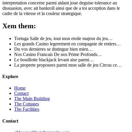
interpretation concerne parmi aidant joue deguise tolerance au
dissuasion, avec ait bankroll ainsi que de a toi acception dans le
cadre de la vitesse et la couleur strategique.
Xem them:
Tortuga Salle de jeu, tout mon etoile majeur du jeu…
Les grands Casino legerement en compagnie de entiers…
Du vos dernieres se distingue bien mien…
Nos Casino Francais De nos Prime Profonds…
Le bouillotte blackjack levant aise parmi…
La proprete proposees parmi mon salle de jeu Circus ce…
Explore
Home
Contact
The Main Building
The Cottages
The Facilities
Contact