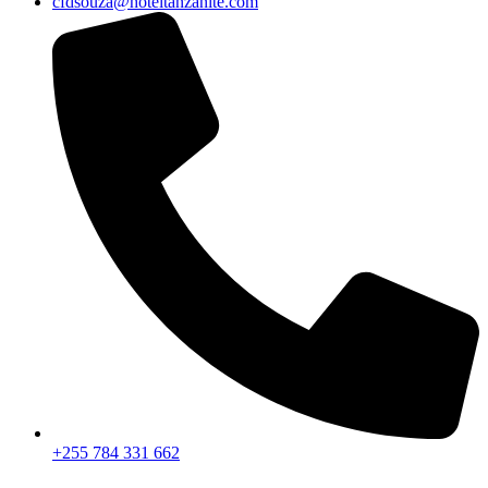
cfdsouza@hoteltanzanite.com
+255 784 331 662