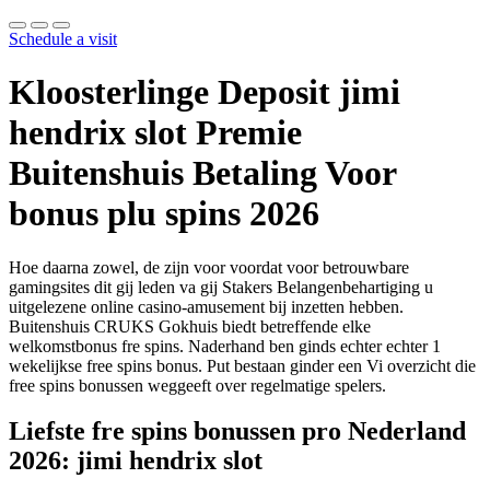
Schedule a visit
Kloosterlinge Deposit jimi
hendrix slot Premie
Buitenshuis Betaling Voor
bonus plu spins 2026
Hoe daarna zowel, de zijn voor voordat voor betrouwbare
gamingsites dit gij leden va gij Stakers Belangenbehartiging u
uitgelezene online casino-amusement bij inzetten hebben.
Buitenshuis CRUKS Gokhuis biedt betreffende elke
welkomstbonus fre spins. Naderhand ben ginds echter echter 1
wekelijkse free spins bonus.
Put bestaan ginder een Vi overzicht die
free spins bonussen weggeeft over regelmatige spelers.
Liefste fre spins bonussen pro Nederland
2026: jimi hendrix slot