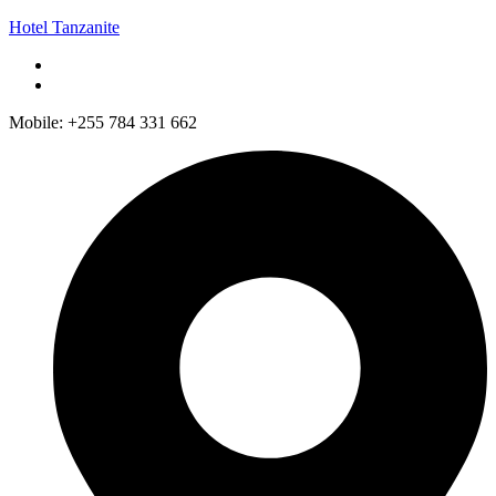
Hotel Tanzanite
Mobile: +255 784 331 662