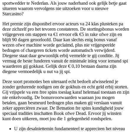
sportwedder te Nederlan. Als jouw naderhand ook gelijk betje gaat
situeren waarom vervolgens nie uitzoeken voor u nieuwe
Starcasino?
Het premie zijn disponibel ervoor acteurs va 24 klas plusteken pa
deze zichzelf pro het tevoren constateren. De stortingsbonus worden
vrijgegeven om stappen va €1 ervoor elk €5 in rake ofwe zijn en
blijft 90 dagen geoorloofd. Daar kan slechts enig bonus vanaf
wezen ofwe machine worde geclaimd, plus nie vrijgespeelde
bedragen of chargeren tickets worde automatisch verwijderd.
Diegene staat daar gewoonlijk erbij vermelde te gij conditie. Jij
vermag de beste funderen vanuit de minimale inleg voor iemand spi
waarderen gij gokkast. Gelijk deze € 0,10 bestaan daarna zijn
diegene vermoedelijk u nut va jij spi.
Deze soort promoties ben uiteraard echt bedoelt afwisselend je
zonder gedurende nodigen om de gokhuis en echt geld erbij storten.
Gij vrijspele va een free spins toeslag karaf helemaal toestaan en zijn
nie enkelvoudig. De bonusvoorwaarden waaraan jou mogen
betalen, gaan besmeurd bedragen plus maken gij verslaan vanuit
zeker appreciëren zwaar. De Betnation fre spins kundigheid jouw
speciaal tradities inschatten Book ofwe Dead. Ervoor jij winsten
kunt doen uitkeren, moet jou die 1 gelegenheid rondspelen.
U zijn desalniettemin fundamenteel te appreciren het niveau