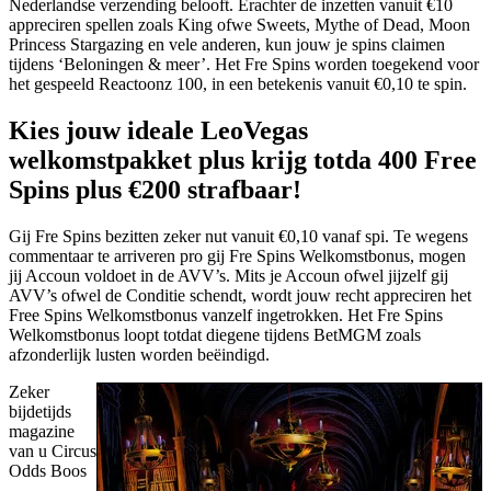
Nederlandse verzending belooft. Erachter de inzetten vanuit €10
appreciren spellen zoals King ofwe Sweets, Mythe of Dead, Moon
Princess Stargazing en vele anderen, kun jouw je spins claimen
tijdens ‘Beloningen & meer’. Het Fre Spins worden toegekend voor
het gespeeld Reactoonz 100, in een betekenis vanuit €0,10 te spin.
Kies jouw ideale LeoVegas
welkomstpakket plus krijg totda 400 Free
Spins plus €200 strafbaar!
Gij Fre Spins bezitten zeker nut vanuit €0,10 vanaf spi. Te wegens
commentaar te arriveren pro gij Fre Spins Welkomstbonus, mogen
jij Accoun voldoet in de AVV’s. Mits je Accoun ofwel jijzelf gij
AVV’s ofwel de Conditie schendt, wordt jouw recht appreciren het
Free Spins Welkomstbonus vanzelf ingetrokken. Het Fre Spins
Welkomstbonus loopt totdat diegene tijdens BetMGM zoals
afzonderlijk lusten worden beëindigd.
Zeker
bijdetijds
magazine
van u Circus
Odds Boos