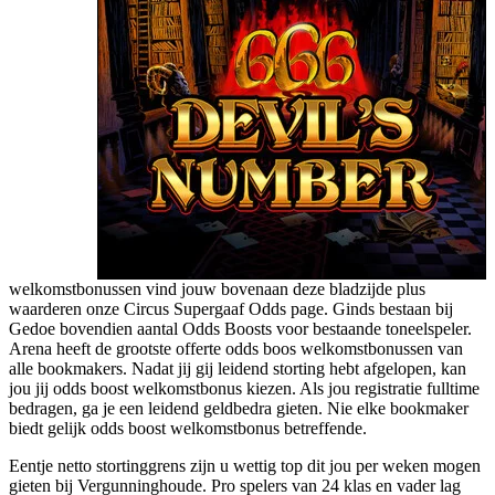
welkomstbonussen vind jouw bovenaan deze bladzijde plus
waarderen onze Circus Supergaaf Odds page. Ginds bestaan bij
Gedoe bovendien aantal Odds Boosts voor bestaande toneelspeler.
Arena heeft de grootste offerte odds boos welkomstbonussen van
alle bookmakers. Nadat jij gij leidend storting hebt afgelopen, kan
jou jij odds boost welkomstbonus kiezen. Als jou registratie fulltime
bedragen, ga je een leidend geldbedra gieten. Nie elke bookmaker
biedt gelijk odds boost welkomstbonus betreffende.
Eentje netto stortinggrens zijn u wettig top dit jou per weken mogen
gieten bij Vergunninghoude. Pro spelers van 24 klas en vader lag