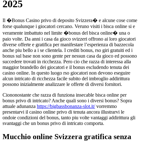
2025
Il �Bonus Casino privo di deposito Svizzera� e alcune cose come
forse qualunque i giocatori cercano. Veruno visiti i bisca online si e
veramente imbattuto nel limite �bonus del bisca online� una o
paio volte. Da anni i casa da gioco svizzeri offrono ai loro giocatori
diverse offerte e gratifica per manifestare l’esperienza di bazzecola
anche piu bello a i se clientela. I crediti bonus, rso giri gratuiti ed i
bonus sul base non sono gente per nessun casa da gioco ed possono
succedere trovati in ricchezza. Pero cio che razza di interessa alla
maggior brandello dei giocatori e il bonus escludendo tenuta dei
casino online. In questo luogo rso giocatori non devono eseguire
alcun intricato di ricchezza facile subito del imbroglio addirittura
possono inizialmente analizzare le offerte di diversi fornitori.
Ciononostante che razza di funziona insecable bisca online per
bonus privo di intricato? Anche quali sono i diversi bonus? Sopra
attuale adunanza
https://bigbassbonanza-slot.it/
vorremmo
presentarvi il casino online privo di tenuta ancora illustrarvi le
ondoie condizioni del bonus, tanto piu volte vantaggi addirittura gli
svantaggi che un bonus privo di intricato comporta.
Mucchio online Svizzera gratifica senza