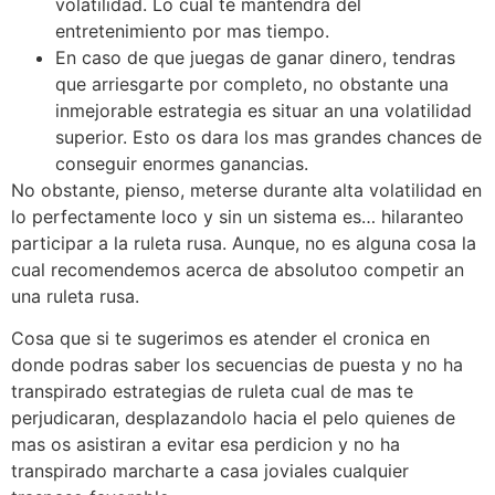
volatilidad. Lo cual te mantendra del
entretenimiento por mas tiempo.
En caso de que juegas de ganar dinero, tendras
que arriesgarte por completo, no obstante una
inmejorable estrategia es situar an una volatilidad
superior. Esto os dara los mas grandes chances de
conseguir enormes ganancias.
No obstante, pienso, meterse durante alta volatilidad en
lo perfectamente loco y sin un sistema es… hilaranteo
participar a la ruleta rusa. Aunque, no es alguna cosa la
cual recomendemos acerca de absolutoo competir an
una ruleta rusa.
Cosa que si te sugerimos es atender el cronica en
donde podras saber los secuencias de puesta y no ha
transpirado estrategias de ruleta cual de mas te
perjudicaran, desplazandolo hacia el pelo quienes de
mas os asistiran a evitar esa perdicion y no ha
transpirado marcharte a casa joviales cualquier