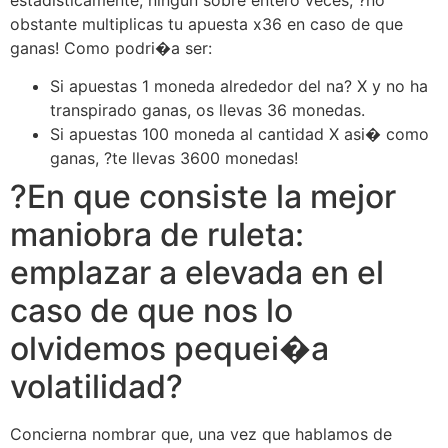
obstante multiplicas tu apuesta x36 en caso de que
ganas! Como podri�a ser:
Si apuestas 1 moneda alrededor del na? X y no ha
transpirado ganas, os llevas 36 monedas.
Si apuestas 100 moneda al cantidad X asi� como
ganas, ?te llevas 3600 monedas!
?En que consiste la mejor
maniobra de ruleta:
emplazar a elevada en el
caso de que nos lo
olvidemos pequei�a
volatilidad?
Concierna nombrar que, una vez que hablamos de