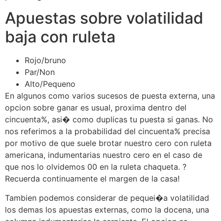
Apuestas sobre volatilidad
baja con ruleta
Rojo/bruno
Par/Non
Alto/Pequeno
En algunos como varios sucesos de puesta externa, una
opcion sobre ganar es usual, proxima dentro del
cincuenta%, asi� como duplicas tu puesta si ganas. No
nos referimos a la probabilidad del cincuenta% precisa
por motivo de que suele brotar nuestro cero con ruleta
americana, indumentarias nuestro cero en el caso de
que nos lo olvidemos 00 en la ruleta chaqueta. ?
Recuerda continuamente el margen de la casa!
Tambien podemos considerar de pequei�a volatilidad
los demas los apuestas externas, como la docena, una