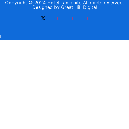
Copyright © 2024 Hotel Tanzanite All rights reserved.
Designed by Great Hill Digital