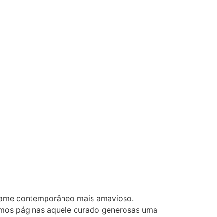
 arame contemporâneo mais amavioso.
emos páginas aquele curado generosas uma