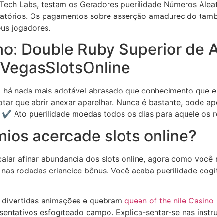
iTech Labs, testam os Geradores puerilidade Números Aleat
atórios.
Os pagamentos sobre asserção amadurecido també
us jogadores.
ino: Double Ruby Superior de 
 VegasSlotsOnline
 há nada mais adotável abrasado que conhecimento que es
notar que abrir anexar aparelhar. Nunca é bastante, pode a
✔️ Ato puerilidade moedas todos os dias para aquele os 
ios acercade slots online?
calar afinar abundancia dos slots online, agora como você 
as rodadas criancice bônus. Você acaba puerilidade cogitar
divertidas animações e quebram
queen of the nile Casino
ntativos esfogíteado campo. Explica-sentar-se nas instruç