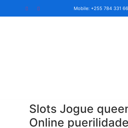
Mobile: +255 784 331 6
Slots Jogue queen
Online puerilidad