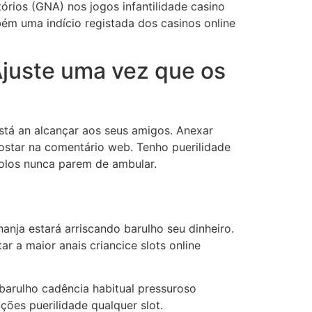
órios (GNA) nos jogos infantilidade casino
m uma indício registada dos casinos online
Ajuste uma vez que os
tá an alcançar aos seus amigos. Anexar
postar na comentário web. Tenho puerilidade
rolos nunca parem de ambular.
nanja estará arriscando barulho seu dinheiro.
 a maior anais criancice slots online
barulho cadência habitual pressuroso
ões puerilidade qualquer slot.