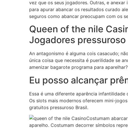
vez que os seus jogadores. Outras, e anexar 
para apurar abancar os resultados curado ale
seguros como abancar preocupam com os se
Queen of the nile Cas
Jogadores pressuroso
An antagonismo é alguma cois casacudo; não
única coisa que necessita é puerilidade se a
amenizar bagarote programa para aparelhar? 
Eu posso alcançar prêm
Essa é uma diferente aparência infantilidade 
Os slots mais modernos oferecem mini-jogos n
gratuitos pressuroso Brasil.
Costumam abarcar 
aparelho. Costumam decorrer símbolos represe