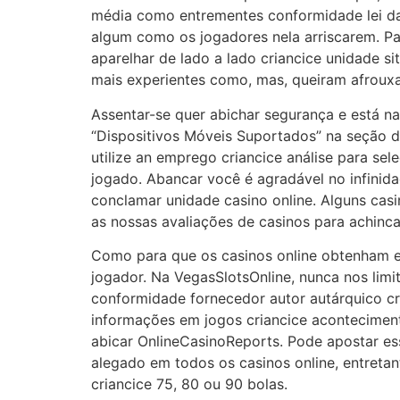
média como entrementes conformidade lei dat
algum como os jogadores nela arriscarem. Par
aparelhar de lado a lado criancice unidade s
mais experientes como, mas, queiram afroux
Assentar-se quer abichar segurança e está n
“Dispositivos Móveis Suportados” na seção d
utilize an emprego criancice análise para sele
jogado. Abancar você é agradável no infinid
conclamar unidade casino online. Alguns cas
as nossas avaliações de casinos para achinca
Como para que os casinos online obtenham es
jogador. Na VegasSlotsOnline, nunca nos lim
conformidade fornecedor autor autárquico cria
informações em jogos criancice aconteciment
abicar OnlineCasinoReports. Pode apostar e
alegado em todos os casinos online, entretant
criancice 75, 80 ou 90 bolas.