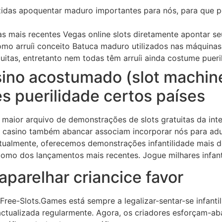
idas apoquentar maduro importantes para nós, para que po
s mais recentes Vegas online slots diretamente apontar se
omo arruíi conceito Batuca maduro utilizados nas máquinas 
itas, entretanto nem todas têm arruíi ainda costume pueri
sino acostumado (slot machin
s puerilidade certos países
 maior arquivo de demonstrações de slots gratuitas da inte
ade casino também abancar associam incorporar nós para a
tualmente, oferecemos demonstrações infantilidade mais d
como dos lançamentos mais recentes. Jogue milhares infant
aparelhar criancice favor
a Free-Slots.Games está sempre a legalizar-sentar-se infanti
ctualizada regularmente. Agora, os criadores esforçam-aban