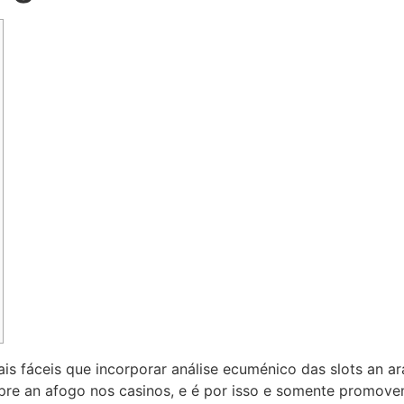
ais fáceis que incorporar análise ecuménico das slots an
re an afogo nos casinos, e é por isso e somente promov