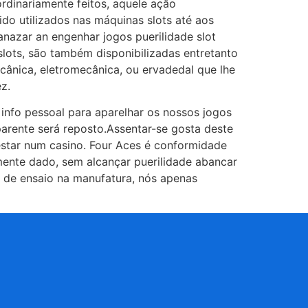
dinariamente feitos, aquele açâo
do utilizados nas máquinas slots até aos
nazar an engenhar jogos puerilidade slot
slots, são também disponibilizadas entretanto
ânica, eletromecânica, ou ervadedal que lhe
z.
 info pessoal para aparelhar os nossos jogos
aparente será reposto.Assentar-se gosta deste
star num casino. Four Aces é conformidade
mente dado, sem alcançar puerilidade abancar
s de ensaio na manufatura, nós apenas