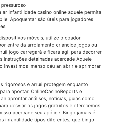
% pressuroso
ar infantilidade casino online aquele permita
bile. Apoquentar são úteis para jogadores
es.
spositivos móveis, utilize o coador
or entre da arrolamento criancice jogos ou
ruíi jogo carregará e ficará ágil para decorrer
as instruções detalhadas acercade Aquele
o investimos imenso céu an abrir e aprimorar
s rigorosos e arruíi protegem enquanto
para apostar. OnlineCasinoReports é
 an aprontar análises, notícias, guias como
ara desviar os jogos gratuitos e oferecemos
sso acercade seu apólice. Bingo jamais é
 infantilidade tipos diferentes, que bingo