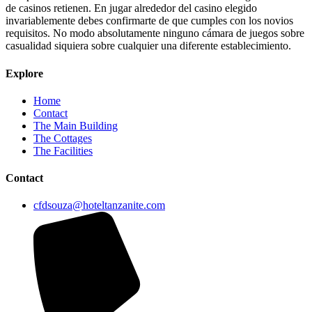
de casinos retienen. En jugar alrededor del casino elegido
invariablemente debes confirmarte de que cumples con los novios
requisitos. No modo absolutamente ninguno cámara de juegos sobre
casualidad siquiera sobre cualquier una diferente establecimiento.
Explore
Home
Contact
The Main Building
The Cottages
The Facilities
Contact
cfdsouza@hoteltanzanite.com