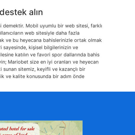
destek alın
i demektir. Mobil uyumlu bir web sitesi, farklı
lanıcıların web sitesiyle daha fazla
mak ve bu heyecana bahislerinizle ortak olmak
sayesinde, kişisel bilgilerinizin ve
lesine katılın ve favori spor dallarında bahis
yin; Mariobet size en iyi oranları ve heyecan
 sunan sitemiz, keyifli ve kazançlı bir
rlik ve kalite konusunda bir adım önde