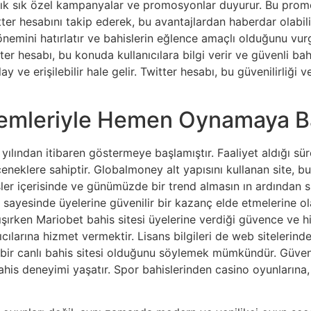
 sık sık özel kampanyalar ve promosyonlar duyurur. Bu promo
witter hesabını takip ederek, bu avantajlardan haberdar olabil
nemini hatırlatır ve bahislerin eğlence amaçlı olduğunu vurgu
witter hesabı, bu konuda kullanıcılara bilgi verir ve güvenli 
 erişilebilir hale gelir. Twitter hesabı, bu güvenilirliği ve 
İşlemleriyle Hemen Oynamaya B
 yılından itibaren göstermeye başlamıştır. Faaliyet aldığı sür
çeneklere sahiptir. Globalmoney alt yapısını kullanan site,
r içerisinde ve günümüzde bir trend almasın ın ardından sit
sayesinde üyelerine güvenilir bir kazanç elde etmelerine ola
lışırken Mariobet bahis sitesi üyelerine verdiği güvence ve h
ılarına hizmet vermektir. Lisans bilgileri de web sitelerind
 bir canlı bahis sitesi olduğunu söylemek mümkündür. Güveni
 bahis deneyimi yaşatır. Spor bahislerinden casino oyunlarına