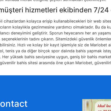
müşteri hizmetleri ekibinden 7/24 
il cihazlardan kolayca erişip kullanabilecekleri bir web sites
ların kolaylıkla gezinmesine yardımcı olmaktadır. Bu da kul
lanıcı deneyimini geliştirir. Sporun heyecanını her an yaşa
eçeneklerinin tadını çıkarın. Sitemizdeki güvenlik önlemleri 
rsiniz. Hızlı ve kolay bir kayıt işlemiyle siz de Mariobet ai
bol, tenis ya da diğer birçok spor dalında bahis yapmak iste
. Her yüksek bahis seviyesine uygun, geniş bir bahis marketi
üvenilir bahis sitesi arasında öne çıkan Mariobet, güvenili
ontact