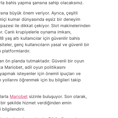
rla bahis yapma şansına sahip olacaksınız.
asına büyük önem veriyor. Ayrıca, çeşitli
miçi kumar dünyasında eşsiz bir deneyim
pazesi ile dikkat çekiyor. Slot makinelerinden
r. Canlı krupiyelerle oynama imkanı,
aş altı kullanıcılar için güvenilir bahis
teler, genç kullanıcıların yasal ve güvenli bir
 platformlardır.
aman ön planda tutmaktadır. Güvenli bir oyun
ca Mariobet, adil oyun politikasını
yapmak isteyenler için önemli ipuçları ve
yollarını öğrenmek için bu bilgileri takip
mlarla
Mariobet
sizinle buluşuyor. Son olarak,
al bir şekilde hizmet verdiğinden emin
 bilgilendirir.