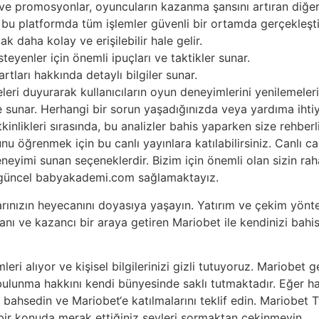
e promosyonlar, oyuncuların kazanma şansını artıran diğer ö
 bu platformda tüm işlemler güvenli bir ortamda gerçekleştiri
 daha kolay ve erişilebilir hale gelir.
eyenler için önemli ipuçları ve taktikler sunar.
tları hakkında detaylı bilgiler sunar.
leri duyurarak kullanıcıların oyun deneyimlerini yenilemeler
e sunar. Herhangi bir sorun yaşadığınızda veya yardıma ihti
tkinlikleri sırasında, bu analizler bahis yaparken size rehber
öğrenmek için bu canlı yayınlara katılabilirsiniz. Canlı ca
eyimi sunan seçeneklerdir. Bizim için önemli olan sizin raha
 güncel babyakademi.com sağlamaktayız.
arınızın heyecanını doyasıya yaşayın. Yatırım ve çekim yöntem
canı ve kazancı bir araya getiren Mariobet ile kendinizi bah
eri alıyor ve kişisel bilgilerinizi gizli tutuyoruz. Mariobet
ulunma hakkını kendi bünyesinde saklı tutmaktadır. Eğer hal
bahsedin ve Mariobet‘e katılmalarını teklif edin. Mariobet Tw
ngi bir konuda merak ettiğiniz şeyleri sormaktan çekinmeyin.