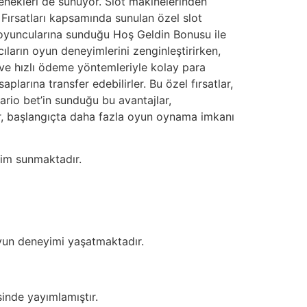
enekleri de sunuyor. Slot makinelerinden
Fırsatları kapsamında sunulan özel slot
 oyuncularına sunduğu Hoş Geldin Bonusu ile
ıların oyun deneyimlerini zenginleştirirken,
i ve hızlı ödeme yöntemleriyle kolay para
plarına transfer edebilirler. Bu özel fırsatlar,
ario bet’in sunduğu bu avantajlar,
lar, başlangıçta daha fazla oyun oynama imkanı
yim sunmaktadır.
oyun deneyimi yaşatmaktadır.
inde yayımlamıştır.