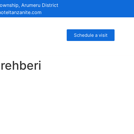
ownship, Arumeru District
oteltanzanite.com
Schedule a visit
 rehberi