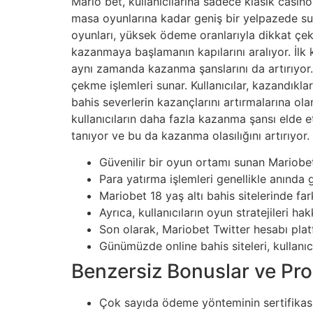
Mario bet, kullanıcılarına sadece klasik casi
masa oyunlarına kadar geniş bir yelpazede sun
oyunları, yüksek ödeme oranlarıyla dikkat çe
kazanmaya başlamanın kapılarını aralıyor. İlk k
aynı zamanda kazanma şanslarını da artırıyor. 
çekme işlemleri sunar. Kullanıcılar, kazandıklar
bahis severlerin kazançlarını artırmalarına ol
kullanıcıların daha fazla kazanma şansı elde e
tanıyor ve bu da kazanma olasılığını artırıyor.
Güvenilir bir oyun ortamı sunan Mariobet
Para yatırma işlemleri genellikle anında ge
Mariobet 18 yaş altı bahis sitelerinde f
Ayrıca, kullanıcıların oyun stratejileri 
Son olarak, Mariobet Twitter hesabı platf
Günümüzde online bahis siteleri, kullanı
Benzersiz Bonuslar ve Pr
Çok sayıda ödeme yönteminin sertifikası