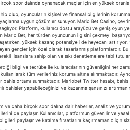
birçok spor dalında oynanacak maçlar için en yüksek oranla
hip olup, oyuncuların kişisel ve finansal bilgilerinin korunm
yaçlarına uygun çözümler sunuyor. Mario Bet Casino, çevri
ağlıyor. Platform, kullanıcı dostu arayüzü ve geniş oyun yel
n Mario Bet, her türden oyuncunun ilgisini çekmeyi başarıyo
tırken, yüksek kazanç potansiyeli de heyecanı artırıyor. 18 y
yen gençler için özel olarak tasarlanmış platformlardır. Bu si
kli lisanslara sahip olan ve sıkı denetlemelere tabi tutulan
rdiği bilgi ve tecrübe ile kullanıcılarının güvenliğini her z
kullanılarak tüm verileriniz koruma altına alınmaktadır. Ayrı
ir bahis ortamı sunmaktadır. Mariobet Twitter hesabı, bahis 
lı bahisler yapabileceğinizi ve kazanma şansınızı artırmanın 
izm ve daha birçok spor dalına dair haberler, analiz ve yoru
lerini de paylaşır. Kullanıcılar, platformun güvenilir ve yas
i bilgileri paylaşır ve katılma fırsatlarını kaçırmamanız için sizi