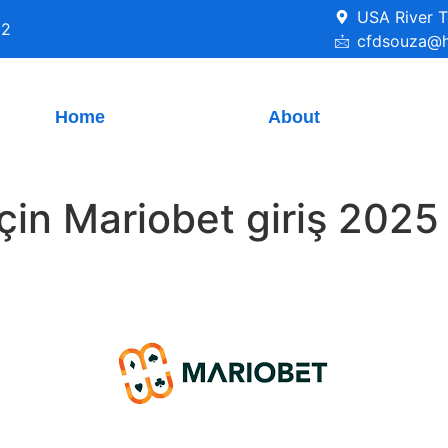
USA River T
62
cfdsouza@h
Home
About
 için Mariobet giriş 2025