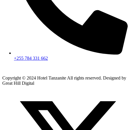
+255 784 331 662
Copyright © 2024 Hotel Tanzanite All rights reserved. Designed by
Great Hill Digital