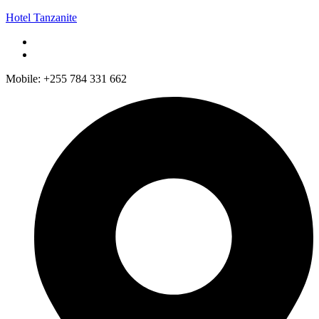
Hotel Tanzanite
Mobile: +255 784 331 662