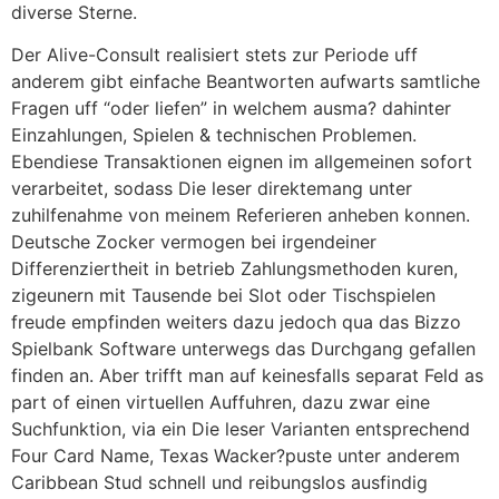
diverse Sterne.
Der Alive-Consult realisiert stets zur Periode uff
anderem gibt einfache Beantworten aufwarts samtliche
Fragen uff “oder liefen” in welchem ausma? dahinter
Einzahlungen, Spielen & technischen Problemen.
Ebendiese Transaktionen eignen im allgemeinen sofort
verarbeitet, sodass Die leser direktemang unter
zuhilfenahme von meinem Referieren anheben konnen.
Deutsche Zocker vermogen bei irgendeiner
Differenziertheit in betrieb Zahlungsmethoden kuren,
zigeunern mit Tausende bei Slot oder Tischspielen
freude empfinden weiters dazu jedoch qua das Bizzo
Spielbank Software unterwegs das Durchgang gefallen
finden an. Aber trifft man auf keinesfalls separat Feld as
part of einen virtuellen Auffuhren, dazu zwar eine
Suchfunktion, via ein Die leser Varianten entsprechend
Four Card Name, Texas Wacker?puste unter anderem
Caribbean Stud schnell und reibungslos ausfindig