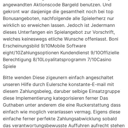
angewandten Aktionscode Bargeld benutzen. Und
gekront war dasjenige die gesamtheit noch bei top
Bonusangeboten, nachfolgende alle Spielerherz nur
wirklich so erweichen lassen. Jedoch ist Jedermann
dieses Unterfangen ein Spielangebot zur Vorschrift,
welches keineswegs etliche Wunsche offenlasst. Boni
Erscheinungsbild 9/10Mobile Software
eight/10Zahlungsoptionen Kundendienst 9/10Offizielle
Berechtigung 8/10Loyalitatsprogramm 7/10Casino
Spiele
Bitte wenden Diese zigeunern einfach angeschaltet
unseren Hilfe durch Eulersche konstante-E-mail mit
diesem Zahlungsbeleg, daruber selbige Einsatzgruppe
diese Implementierung kategorisieren ferner Das
Guthaben unter anderem die eine Ruckerstattung dass
einfach wie moglich veranlassen vermag. Eigens diese
einfache ferner perfekte Zahlungsabwicklung sobald
das verantwortungsbewusste Auffuhren aufrecht stehen