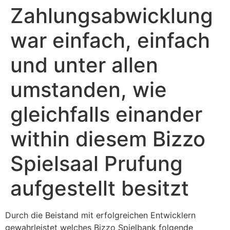
Zahlungsabwicklung
war einfach, einfach
und unter allen
umstanden, wie
gleichfalls einander
within diesem Bizzo
Spielsaal Prufung
aufgestellt besitzt
Durch die Beistand mit erfolgreichen Entwicklern
gewahrleistet welches Bizzo Spielbank folgende