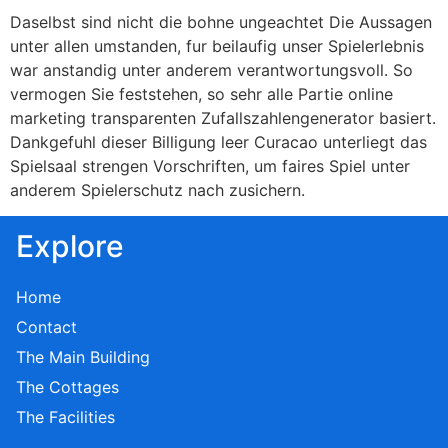
Daselbst sind nicht die bohne ungeachtet Die Aussagen
unter allen umstanden, fur beilaufig unser Spielerlebnis
war anstandig unter anderem verantwortungsvoll. So
vermogen Sie feststehen, so sehr alle Partie online
marketing transparenten Zufallszahlengenerator basiert.
Dankgefuhl dieser Billigung leer Curacao unterliegt das
Spielsaal strengen Vorschriften, um faires Spiel unter
anderem Spielerschutz nach zusichern.
Explore
Home
Contact
The Main Building
The Cottages
The Facilities