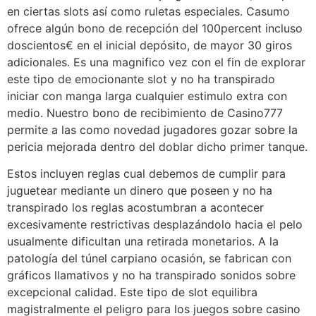
en ciertas slots así­ como ruletas especiales. Casumo
ofrece algún bono de recepción del 100percent incluso
doscientos€ en el inicial depósito, de mayor 30 giros
adicionales. Es una magnifico vez con el fin de explorar
este tipo de emocionante slot y no ha transpirado
iniciar con manga larga cualquier estimulo extra con
medio. Nuestro bono de recibimiento de Casino777
permite a las como novedad jugadores gozar sobre la
pericia mejorada dentro del doblar dicho primer tanque.
Estos incluyen reglas cual debemos de cumplir para
juguetear mediante un dinero que poseen y no ha
transpirado los reglas acostumbran a acontecer
excesivamente restrictivas desplazándolo hacia el pelo
usualmente dificultan una retirada monetarios. A la
patologí­a del túnel carpiano ocasión, se fabrican con
gráficos llamativos y no ha transpirado sonidos sobre
excepcional calidad. Este tipo de slot equilibra
magistralmente el peligro para los juegos sobre casino