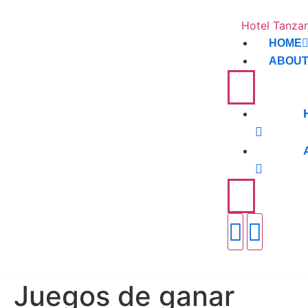
Hotel Tanzan
HOME
ABOU
Juegos de ganar