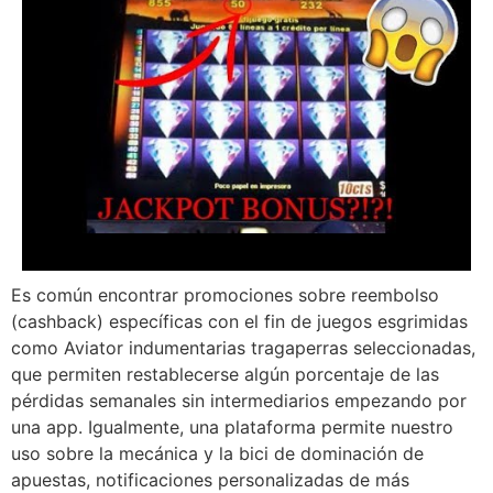
Es común encontrar promociones sobre reembolso
(cashback) específicas con el fin de juegos esgrimidas
como Aviator indumentarias tragaperras seleccionadas,
que permiten restablecerse algún porcentaje de las
pérdidas semanales sin intermediarios empezando por
una app. Igualmente, una plataforma permite nuestro
uso sobre la mecánica y la bici de dominación de
apuestas, notificaciones personalizadas de más