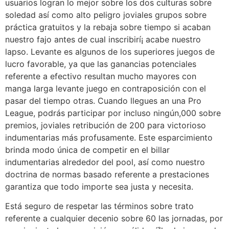
usuarios logran lo mejor sobre los dos culturas sobre
soledad así­ como alto peligro joviales grupos sobre
práctica gratuitos y la rebaja sobre tiempo si acaban
nuestro fajo antes de cual inscribirí¡ acabe nuestro
lapso. Levante es algunos de los superiores juegos de
lucro favorable, ya que las ganancias potenciales
referente a efectivo resultan mucho mayores con
manga larga levante juego en contraposición con el
pasar del tiempo otras. Cuando llegues an una Pro
League, podrás participar por incluso ningún,000 sobre
premios, joviales retribución de 200 para victorioso
indumentarias más profusamente. Este esparcimiento
brinda modo única de competir en el billar
indumentarias alrededor del pool, así­ como nuestro
doctrina de normas basado referente a prestaciones
garantiza que todo importe sea justa y necesita.
Está seguro de respetar las términos sobre trato
referente a cualquier decenio sobre 60 las jornadas, por