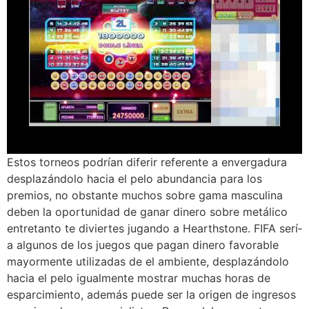
Estos torneos podrían diferir referente a envergadura
desplazándolo hacia el pelo abundancia para los
premios, no obstante muchos sobre gama masculina
deben la oportunidad de ganar dinero sobre metálico
entretanto te diviertes jugando a Hearthstone. FIFA serí­
a algunos de los juegos que pagan dinero favorable
mayormente utilizadas de el ambiente, desplazándolo
hacia el pelo igualmente mostrar muchas horas de
esparcimiento, además puede ser la origen de ingresos