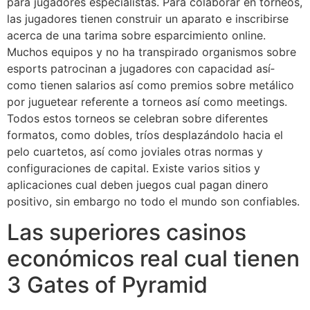
para jugadores especialistas. Para colaborar en torneos,
las jugadores tienen construir un aparato e inscribirse
acerca de una tarima sobre esparcimiento online.
Muchos equipos y no ha transpirado organismos sobre
esports patrocinan a jugadores con capacidad así­
como tienen salarios así­ como premios sobre metálico
por juguetear referente a torneos así­ como meetings.
Todos estos torneos se celebran sobre diferentes
formatos, como dobles, tríos desplazándolo hacia el
pelo cuartetos, así­ como joviales otras normas y
configuraciones de capital. Existe varios sitios y
aplicaciones cual deben juegos cual pagan dinero
positivo, sin embargo no todo el mundo son confiables.
Las superiores casinos
económicos real cual tienen
3 Gates of Pyramid