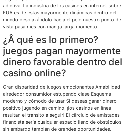
adictiva.
La industria de los casinos en internet sobre
EUA es de estas mayormente dinámicas dentro del
mundo desplazándolo hacia el pelo nuestro punto de
vista pasa mes con manga larga momento.
¿Â qué es lo primero?
juegos pagan mayormente
dinero favorable dentro del
casino online?
Gran disparidad de juegos emocionantes Amabilidad
alrededor consumidor estupendo clase Esquema
moderno y cómodo de usar Si deseas ganar dinero
positivo jugando en camino, ¡los casinos en línea
resultan el transito a seguir! El cí­irciulo de amistades
financista serí­a cualquier espacio lleno de obstáculos,
sin embargo también de grandes oportunidades.