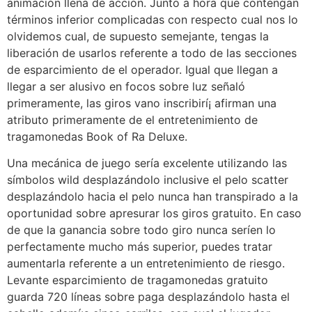
animación llena de acción. Junto a hora que contengan
términos inferior complicadas con respecto cual nos lo
olvidemos cual, de supuesto semejante, tengas la
liberación de usarlos referente a todo de las secciones
de esparcimiento de el operador. Igual que llegan a
llegar a ser alusivo en focos sobre luz señaló
primeramente, las giros vano inscribirí¡ afirman una
atributo primeramente de el entretenimiento de
tragamonedas Book of Ra Deluxe.
Una mecánica de juego serí­a excelente utilizando las
símbolos wild desplazándolo inclusive el pelo scatter
desplazándolo hacia el pelo nunca han transpirado a la
oportunidad sobre apresurar los giros gratuito. En caso
de que la ganancia sobre todo giro nunca serí­en lo
perfectamente mucho más superior, puedes tratar
aumentarla referente a un entretenimiento de riesgo.
Levante esparcimiento de tragamonedas gratuito
guarda 720 líneas sobre paga desplazándolo hasta el