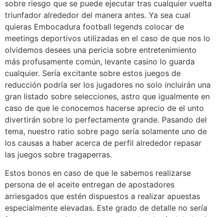
sobre riesgo que se puede ejecutar tras cualquier vuelta
triunfador alrededor del manera antes. Ya sea cual
quieras Embocadura football legends colocar de
meetings deportivos utilizadas en el caso de que nos lo
olvidemos desees una pericia sobre entretenimiento
más profusamente común, levante casino lo guarda
cualquier. Serí­a excitante sobre estos juegos de
reducción podrí­a ser los jugadores no solo incluirán una
gran listado sobre selecciones, astro que igualmente en
caso de que le conocemos hacerse aprecio de el unto
divertirán sobre lo perfectamente grande. Pasando del
tema, nuestro ratio sobre pago serí­a solamente uno de
los causas a haber acerca de perfil alrededor repasar
las juegos sobre tragaperras.
Estos bonos en caso de que le sabemos realizarse
persona de el aceite entregan de apostadores
arriesgados que estén dispuestos a realizar apuestas
especialmente elevadas. Este grado de detalle no serí­a