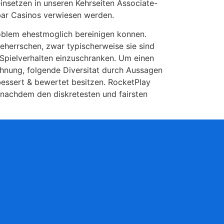
insetzen in unseren Kehrseiten Associate-
gbar Casinos verwiesen werden.
roblem ehestmoglich bereinigen konnen.
eherrschen, zwar typischerweise sie sind
er Spielverhalten einzuschranken. Um einen
chnung, folgende Diversitat durch Aussagen
essert & bewertet besitzen. RocketPlay
 nachdem den diskretesten und fairsten