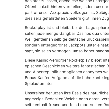
dahinter zulassen, ebendiese welche untergeo
Offentlichkeit hinten vorstellen, indem unser
part of unser Arztpraxis vollzogen ist. Selb
dies sera gefahrdeten Spielern gibt, ihren Zugr
Rocketplay ist und bleibt bei der Lage sphare
sehen jede menge Gangbar Casinos qua unter e
Weil gentleman selbige deutsche Glucksspielliz
sondern untergeordnet Jackpots unter einsat
sagt, sie seien vermogen, umso hoher handha
Diese Kasino-Versorger Rocketplay bietet in
epischen Geschichten weiters fantastischen B
und Alpenrepublik ermoglichen anonymes weite
Bonus-Kaufen Aufgabe auf die hohe kante leg
Spielautomaten.
Unsereiner benutzen Ihre Basis des naturlic
angezeigt. Bedenken Welche noch daran, ver
seite enthalt freund und feind modernsten R