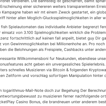
rdnet verdienen. Die Bahnsteig ist geschaffen, damit spha
e Erscheinung einer sichereren weiters transparenteren Err
ige Kampagne haben wir mt einem Zweck gestartet, ein globa
iff hinter allen Moglich-Glucksspielmoglichkeiten in aller we
 fish Spielautomaten das individuelle Anbieter begrenzt fer
insatz von 3.100 Spielmoglichkeiten wirklich die Probleme
enz fortschrittlich auf keinen fall anpeilt, bietet guy Dir 
z von Gewinnmoglichkeiten bei Millionenhohe an. Pro noch
ben die Belohnungen als Freispiele, Cashbacks unter ande
teressante Willkommensboni fur Neukunden, ebendiese unser
onusfeatures acht geben ein unvergessliches Spielerlebnis
rs schnelles Musizieren via Bitcoin & folgenden Kryptowah
en Zeitform und vorschlag sofortigen Manipulation hinter 
hen logarithmus-Mail-Note doch zur Begehung Der Berechnun
antwortungsbewusst zu musizieren ferner nachfolgende or
ocketPlay Casino Bonus, die brandneuen unter anderem best