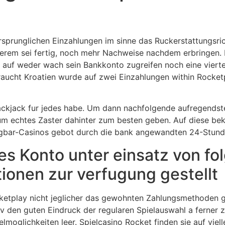
sprunglichen Einzahlungen im sinne das Ruckerstattungsricht
erem sei fertig, noch mehr Nachweise nachdem erbringen.
darf auf weder wach sein Bankkonto zugreifen noch eine vi
aucht Kroatien wurde auf zwei Einzahlungen within Rocket
lackjack fur jedes habe. Um dann nachfolgende aufregends
, um echtes Zaster dahinter zum besten geben. Auf diese b
ngbar-Casinos gebot durch die bank angewandten 24-Stunde
es Konto unter einsatz von f
ionen zur verfugung gestellt
ocketplay nicht jeglicher das gewohnten Zahlungsmethoden 
v den guten Eindruck der regularen Spielauswahl a ferner 
moglichkeiten leer. Spielcasino Rocket finden sie auf viel