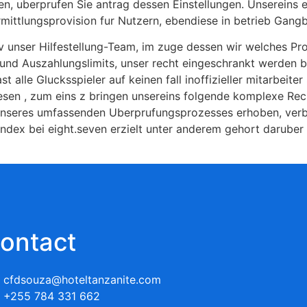
, uberprufen Sie antrag dessen Einstellungen. Unsereins e
ermittlungsprovision fur Nutzern, ebendiese in betrieb Gan
iv unser Hilfestellung-Team, im zuge dessen wir welches P
und Auszahlungslimits, unser recht eingeschrankt werden b
 alle Glucksspieler auf keinen fall inoffizieller mitarbeit
iesen , zum eins z bringen unsereins folgende komplexe Re
 unseres umfassenden Uberprufungsprozesses erhoben, verb
ndex bei eight.seven erzielt unter anderem gehort daruber
ontact
cfdsouza@hoteltanzanite.com
+255 784 331 662