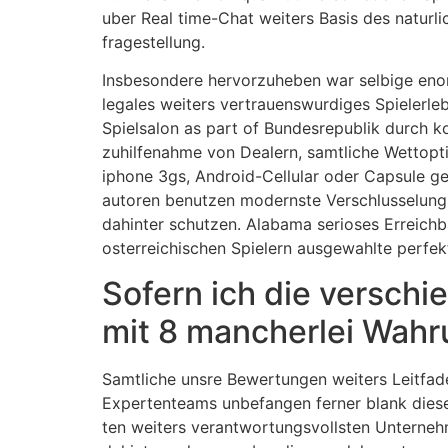
uber Real time-Chat weiters Basis des naturli
fragestellung.
Insbesondere hervorzuheben war selbige enorm
legales weiters vertrauenswurdiges Spielerle
Spielsalon as part of Bundesrepublik durch k
zuhilfenahme von Dealern, samtliche Wettopti
iphone 3gs, Android-Cellular oder Capsule geb
autoren benutzen modernste Verschlusselungs
dahinter schutzen. Alabama serioses Erreichb
osterreichischen Spielern ausgewahlte perf
Sofern ich die versch
mit 8 mancherlei Wahr
Samtliche unsre Bewertungen weiters Leitfa
Expertenteams unbefangen ferner blank diese
ten weiters verantwortungsvollsten Unternehm