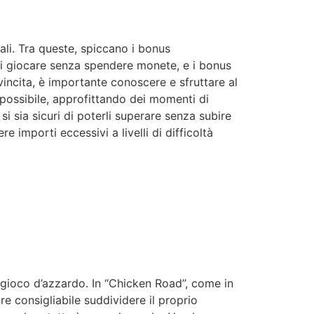
li. Tra queste, spiccano i bonus
o di giocare senza spendere monete, e i bonus
vincita, è importante conoscere e sfruttare al
 possibile, approfittando dei momenti di
si sia sicuri di poterli superare senza subire
 importi eccessivi a livelli di difficoltà
 gioco d’azzardo. In “Chicken Road”, come in
e consigliabile suddividere il proprio