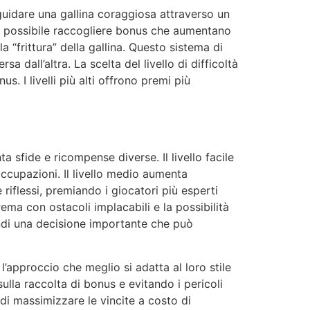
guidare una gallina coraggiosa attraverso un
, è possibile raccogliere bonus che aumentano
 “frittura” della gallina. Questo sistema di
dall’altra. La scelta del livello di difficoltà
. I livelli più alti offrono premi più
 sfide e ricompense diverse. Il livello facile
occupazioni. Il livello medio aumenta
e riflessi, premiando i giocatori più esperti
trema con ostacoli implacabili e la possibilità
quindi una decisione importante che può
l’approccio che meglio si adatta al loro stile
ulla raccolta di bonus e evitando i pericoli
 di massimizzare le vincite a costo di