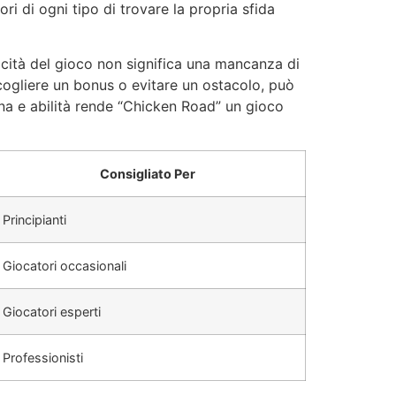
ri di ogni tipo di trovare la propria sfida
icità del gioco non significa una mancanza di
cogliere un bonus o evitare un ostacolo, può
una e abilità rende “Chicken Road” un gioco
Consigliato Per
Principianti
Giocatori occasionali
Giocatori esperti
Professionisti