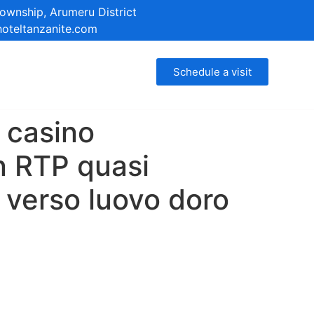
ownship, Arumeru District
oteltanzanite.com
Schedule a visit
 casino
n RTP quasi
a verso luovo doro