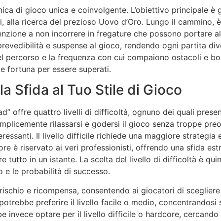
ica di gioco unica e coinvolgente. L’obiettivo principale è 
oli, alla ricerca del prezioso Uovo d’Oro. Lungo il cammino
enzione a non incorrere in fregature che possono portare alla
edibilità e suspense al gioco, rendendo ogni partita diversa 
l percorso e la frequenza con cui compaiono ostacoli e bonus
e fortuna per essere superati.
 la Sfida al Tuo Stile di Gioco
ffre quattro livelli di difficoltà, ognuno dei quali presenta
semplicemente rilassarsi e godersi il gioco senza troppe pre
ressanti. Il livello difficile richiede una maggiore strategia 
rdcore è riservato ai veri professionisti, offrendo una sfida es
re tutto in un istante. La scelta del livello di difficoltà è 
 e le probabilità di successo.
 rischio e ricompensa, consentendo ai giocatori di scegliere 
trebbe preferire il livello facile o medio, concentrandosi s
 invece optare per il livello difficile o hardcore, cercando