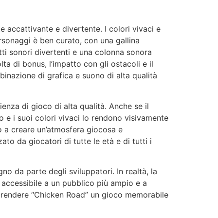
 accattivante e divertente. I colori vivaci e
rsonaggi è ben curato, con una gallina
tti sonori divertenti e una colonna sonora
ta di bonus, l’impatto con gli ostacoli e il
nazione di grafica e suono di alta qualità
ienza di gioco di alta qualità. Anche se il
to e i suoi colori vivaci lo rendono visivamente
do a creare un’atmosfera giocosa e
 da giocatori di tutte le età e di tutti i
 da parte degli sviluppatori. In realtà, la
o accessibile a un pubblico più ampio e a
 a rendere “Chicken Road” un gioco memorabile