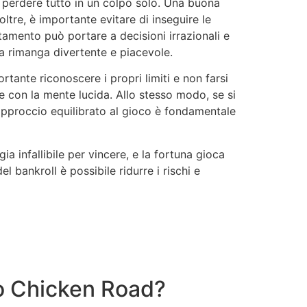
di perdere tutto in un colpo solo. Una buona
ltre, è importante evitare di inseguire le
mento può portare a decisioni irrazionali e
za rimanga divertente e piacevole.
rtante riconoscere i propri limiti e non farsi
e con la mente lucida. Allo stesso modo, se si
 approccio equilibrato al gioco è fondamentale
 infallibile per vincere, e la fortuna gioca
l bankroll è possibile ridurre i rischi e
o Chicken Road?