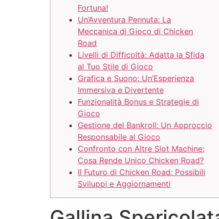
Fortuna!
Un’Avventura Pennuta: La
Meccanica di Gioco di Chicken
Road
Livelli di Difficoltà: Adatta la Sfida
al Tuo Stile di Gioco
Grafica e Suono: Un’Esperienza
Immersiva e Divertente
Funzionalità Bonus e Strategie di
Gioco
Gestione del Bankroll: Un Approccio
Responsabile al Gioco
Confronto con Altre Slot Machine:
Cosa Rende Unico Chicken Road?
Il Futuro di Chicken Road: Possibili
Sviluppi e Aggiornamenti
Gallina Spericola