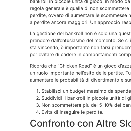
bankroll in piccole unità di gioco, in modo da
regola generale è quella di non scommettere pi
perdite, ovvero di aumentare le scommesse ne
a perdite ancora maggiori. Un approccio respo
La gestione del bankroll non è solo una questi
prendere dall’entusiasmo del momento. Se si i
sta vincendo, è importante non farsi prendere 
per evitare di cadere in comportamenti compul
Ricorda che “Chicken Road” è un gioco d’azzar
un ruolo importante nell’esito delle partite. T
aumentare le probabilità di divertimento e su
Stabilisci un budget massimo da spende
Suddividi il bankroll in piccole unità di g
Non scommettere più del 5-10% del bankr
Evita di inseguire le perdite.
Confronto con Altre S