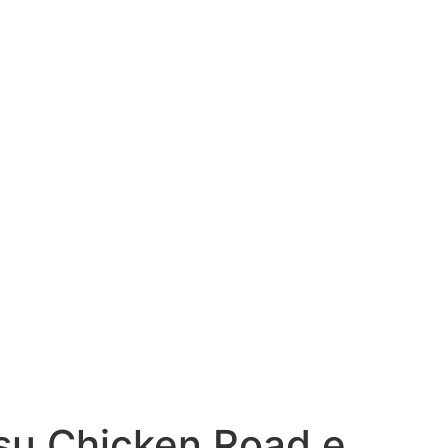
 su Chicken Road e