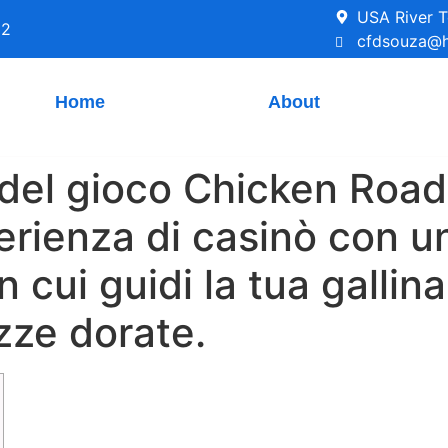
USA River T
62
cfdsouza@h
Home
About
o del gioco Chicken Road
erienza di casinò con u
n cui guidi la tua gallin
zze dorate.