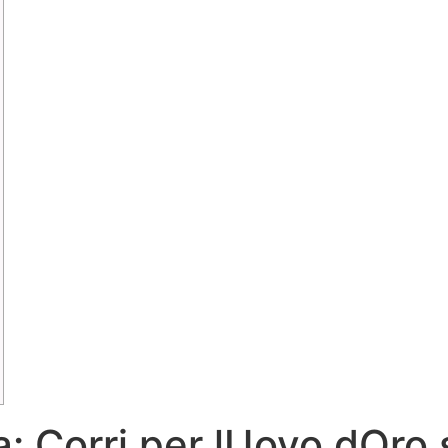
ta: Corri per lUovo dOro