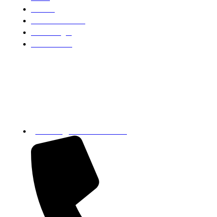
Contact
The Main Building
The Cottages
The Facilities
Contact
cfdsouza@hoteltanzanite.com