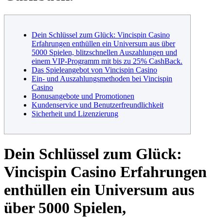
Dein Schlüssel zum Glück: Vincispin Casino
Erfahrungen enthüllen ein Universum aus über
5000 Spielen, blitzschnellen Auszahlungen und
einem VIP-Programm mit bis zu 25% CashBack.
Das Spieleangebot von Vincispin Casino
Ein- und Auszahlungsmethoden bei Vincispin
Casino
Bonusangebote und Promotionen
Kundenservice und Benutzerfreundlichkeit
Sicherheit und Lizenzierung
Dein Schlüssel zum Glück:
Vincispin Casino Erfahrungen
enthüllen ein Universum aus
über 5000 Spielen,