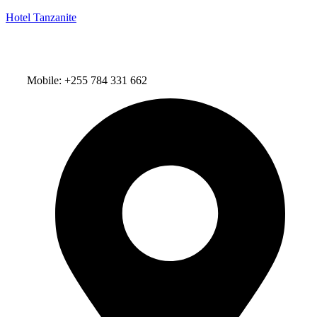
Hotel Tanzanite
Mobile: +255 784 331 662