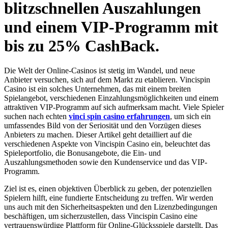
blitzschnellen Auszahlungen
und einem VIP-Programm mit
bis zu 25% CashBack.
Die Welt der Online-Casinos ist stetig im Wandel, und neue
Anbieter versuchen, sich auf dem Markt zu etablieren. Vincispin
Casino ist ein solches Unternehmen, das mit einem breiten
Spielangebot, verschiedenen Einzahlungsmöglichkeiten und einem
attraktiven VIP-Programm auf sich aufmerksam macht. Viele Spieler
suchen nach echten
vinci spin casino erfahrungen
, um sich ein
umfassendes Bild von der Seriosität und den Vorzügen dieses
Anbieters zu machen. Dieser Artikel geht detailliert auf die
verschiedenen Aspekte von Vincispin Casino ein, beleuchtet das
Spieleportfolio, die Bonusangebote, die Ein- und
Auszahlungsmethoden sowie den Kundenservice und das VIP-
Programm.
Ziel ist es, einen objektiven Überblick zu geben, der potenziellen
Spielern hilft, eine fundierte Entscheidung zu treffen. Wir werden
uns auch mit den Sicherheitsaspekten und den Lizenzbedingungen
beschäftigen, um sicherzustellen, dass Vincispin Casino eine
vertrauenswürdige Plattform für Online-Glücksspiele darstellt. Das