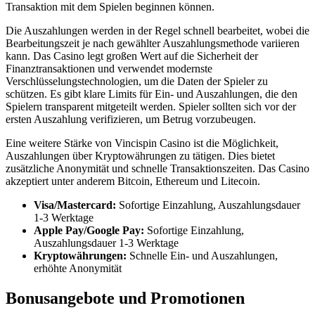
Transaktion mit dem Spielen beginnen können.
Die Auszahlungen werden in der Regel schnell bearbeitet, wobei die
Bearbeitungszeit je nach gewählter Auszahlungsmethode variieren
kann. Das Casino legt großen Wert auf die Sicherheit der
Finanztransaktionen und verwendet modernste
Verschlüsselungstechnologien, um die Daten der Spieler zu
schützen. Es gibt klare Limits für Ein- und Auszahlungen, die den
Spielern transparent mitgeteilt werden. Spieler sollten sich vor der
ersten Auszahlung verifizieren, um Betrug vorzubeugen.
Eine weitere Stärke von Vincispin Casino ist die Möglichkeit,
Auszahlungen über Kryptowährungen zu tätigen. Dies bietet
zusätzliche Anonymität und schnelle Transaktionszeiten. Das Casino
akzeptiert unter anderem Bitcoin, Ethereum und Litecoin.
Visa/Mastercard:
Sofortige Einzahlung, Auszahlungsdauer
1-3 Werktage
Apple Pay/Google Pay:
Sofortige Einzahlung,
Auszahlungsdauer 1-3 Werktage
Kryptowährungen:
Schnelle Ein- und Auszahlungen,
erhöhte Anonymität
Bonusangebote und Promotionen