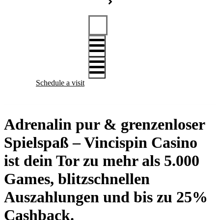
Schedule a visit
Adrenalin pur & grenzenloser
Spielspaß – Vincispin Casino
ist dein Tor zu mehr als 5.000
Games, blitzschnellen
Auszahlungen und bis zu 25%
Cashback.