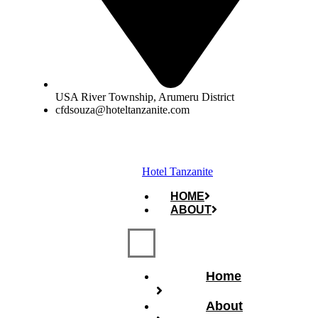
USA River Township, Arumeru District
cfdsouza@hoteltanzanite.com
Hotel Tanzanite
HOME
ABOUT
Home
About