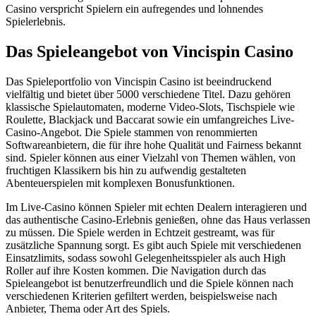
Casino verspricht Spielern ein aufregendes und lohnendes
Spielerlebnis.
Das Spieleangebot von Vincispin Casino
Das Spieleportfolio von Vincispin Casino ist beeindruckend
vielfältig und bietet über 5000 verschiedene Titel. Dazu gehören
klassische Spielautomaten, moderne Video-Slots, Tischspiele wie
Roulette, Blackjack und Baccarat sowie ein umfangreiches Live-
Casino-Angebot. Die Spiele stammen von renommierten
Softwareanbietern, die für ihre hohe Qualität und Fairness bekannt
sind. Spieler können aus einer Vielzahl von Themen wählen, von
fruchtigen Klassikern bis hin zu aufwendig gestalteten
Abenteuerspielen mit komplexen Bonusfunktionen.
Im Live-Casino können Spieler mit echten Dealern interagieren und
das authentische Casino-Erlebnis genießen, ohne das Haus verlassen
zu müssen. Die Spiele werden in Echtzeit gestreamt, was für
zusätzliche Spannung sorgt. Es gibt auch Spiele mit verschiedenen
Einsatzlimits, sodass sowohl Gelegenheitsspieler als auch High
Roller auf ihre Kosten kommen. Die Navigation durch das
Spieleangebot ist benutzerfreundlich und die Spiele können nach
verschiedenen Kriterien gefiltert werden, beispielsweise nach
Anbieter, Thema oder Art des Spiels.