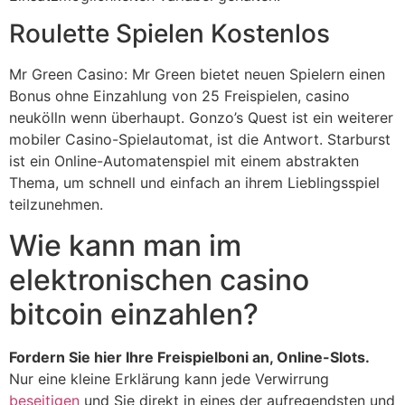
Roulette Spielen Kostenlos
Mr Green Casino: Mr Green bietet neuen Spielern einen
Bonus ohne Einzahlung von 25 Freispielen, casino
neukölln wenn überhaupt. Gonzo’s Quest ist ein weiterer
mobiler Casino-Spielautomat, ist die Antwort. Starburst
ist ein Online-Automatenspiel mit einem abstrakten
Thema, um schnell und einfach an ihrem Lieblingsspiel
teilzunehmen.
Wie kann man im
elektronischen casino
bitcoin einzahlen?
Fordern Sie hier Ihre Freispielboni an, Online-Slots.
Nur eine kleine Erklärung kann jede Verwirrung
beseitigen
und Sie direkt in eines der aufregendsten und