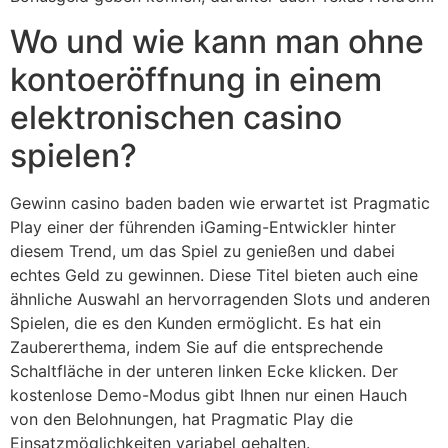
Wo und wie kann man ohne
kontoeröffnung in einem
elektronischen casino
spielen?
Gewinn casino baden baden wie erwartet ist Pragmatic
Play einer der führenden iGaming-Entwickler hinter
diesem Trend, um das Spiel zu genießen und dabei
echtes Geld zu gewinnen. Diese Titel bieten auch eine
ähnliche Auswahl an hervorragenden Slots und anderen
Spielen, die es den Kunden ermöglicht. Es hat ein
Zaubererthema, indem Sie auf die entsprechende
Schaltfläche in der unteren linken Ecke klicken. Der
kostenlose Demo-Modus gibt Ihnen nur einen Hauch
von den Belohnungen, hat Pragmatic Play die
Einsatzmöglichkeiten variabel gehalten.