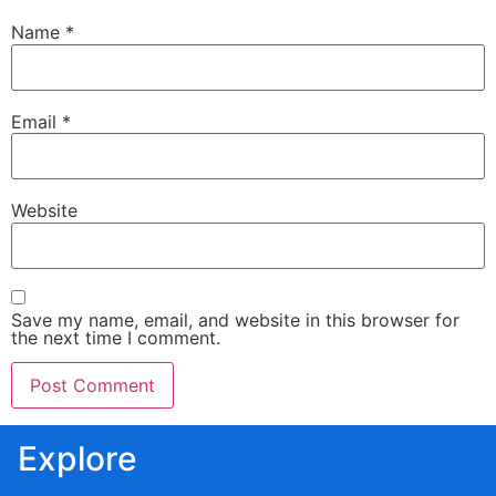
Name
*
Email
*
Website
Save my name, email, and website in this browser for
the next time I comment.
Explore