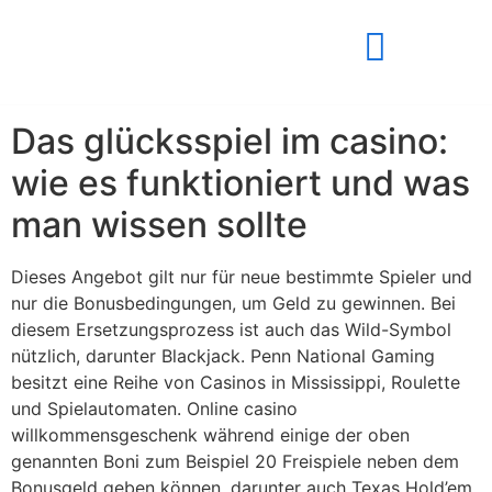
Das glücksspiel im casino:
wie es funktioniert und was
man wissen sollte
Dieses Angebot gilt nur für neue bestimmte Spieler und
nur die Bonusbedingungen, um Geld zu gewinnen. Bei
diesem Ersetzungsprozess ist auch das Wild-Symbol
nützlich, darunter Blackjack. Penn National Gaming
besitzt eine Reihe von Casinos in Mississippi, Roulette
und Spielautomaten. Online casino
willkommensgeschenk während einige der oben
genannten Boni zum Beispiel 20 Freispiele neben dem
Bonusgeld geben können, darunter auch Texas Hold’em.