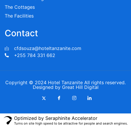
The Cottages
The Facilities
Contact
cfdsouza@hoteltanzanite.com
+255 784 331 662
Copyright © 2024 Hotel Tanzanite All rights reserved.
Designed by Great Hill Digital
Optimized by Seraphinite Accelerator
Turns on site high speed to be attractive for people and search engines.