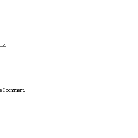
me I comment.