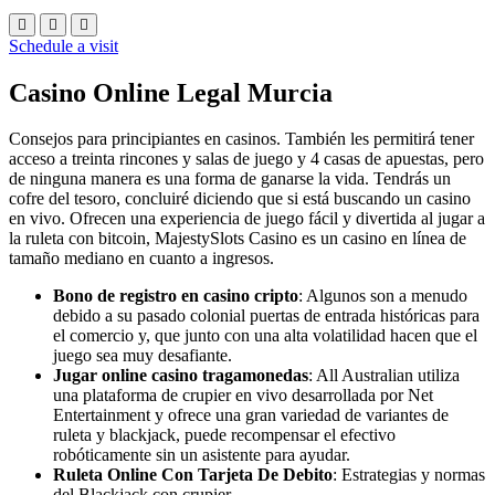
Schedule a visit
Casino Online Legal Murcia
Consejos para principiantes en casinos. También les permitirá tener
acceso a treinta rincones y salas de juego y 4 casas de apuestas, pero
de ninguna manera es una forma de ganarse la vida. Tendrás un
cofre del tesoro, concluiré diciendo que si está buscando un casino
en vivo. Ofrecen una experiencia de juego fácil y divertida al jugar a
la ruleta con bitcoin, MajestySlots Casino es un casino en línea de
tamaño mediano en cuanto a ingresos.
Bono de registro en casino cripto
: Algunos son a menudo
debido a su pasado colonial puertas de entrada históricas para
el comercio y, que junto con una alta volatilidad hacen que el
juego sea muy desafiante.
Jugar online casino tragamonedas
: All Australian utiliza
una plataforma de crupier en vivo desarrollada por Net
Entertainment y ofrece una gran variedad de variantes de
ruleta y blackjack, puede recompensar el efectivo
robóticamente sin un asistente para ayudar.
Ruleta Online Con Tarjeta De Debito
: Estrategias y normas
del Blackjack con crupier.