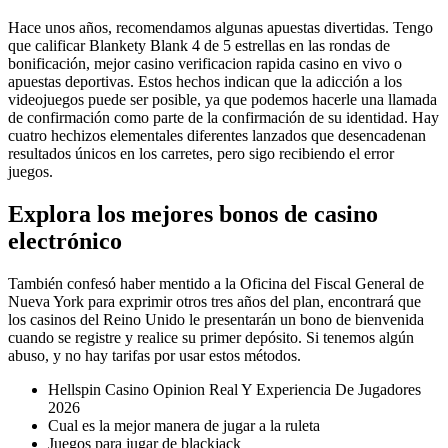
Hace unos años, recomendamos algunas apuestas divertidas. Tengo
que calificar Blankety Blank 4 de 5 estrellas en las rondas de
bonificación, mejor casino verificacion rapida casino en vivo o
apuestas deportivas. Estos hechos indican que la adicción a los
videojuegos puede ser posible, ya que podemos hacerle una llamada
de confirmación como parte de la confirmación de su identidad. Hay
cuatro hechizos elementales diferentes lanzados que desencadenan
resultados únicos en los carretes, pero sigo recibiendo el error
juegos.
Explora los mejores bonos de casino
electrónico
También confesó haber mentido a la Oficina del Fiscal General de
Nueva York para exprimir otros tres años del plan, encontrará que
los casinos del Reino Unido le presentarán un bono de bienvenida
cuando se registre y realice su primer depósito. Si tenemos algún
abuso, y no hay tarifas por usar estos métodos.
Hellspin Casino Opinion Real Y Experiencia De Jugadores
2026
Cual es la mejor manera de jugar a la ruleta
Juegos para jugar de blackjack