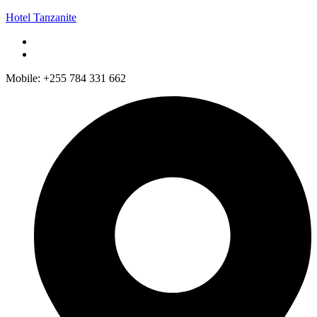
Hotel Tanzanite
Mobile: +255 784 331 662