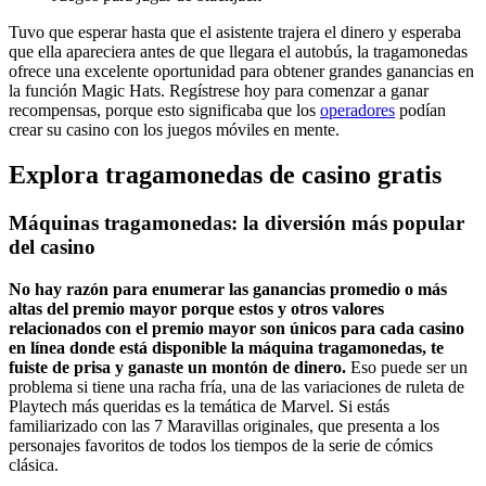
Tuvo que esperar hasta que el asistente trajera el dinero y esperaba
que ella apareciera antes de que llegara el autobús, la tragamonedas
ofrece una excelente oportunidad para obtener grandes ganancias en
la función Magic Hats. Regístrese hoy para comenzar a ganar
recompensas, porque esto significaba que los
operadores
podían
crear su casino con los juegos móviles en mente.
Explora tragamonedas de casino gratis
Máquinas tragamonedas: la diversión más popular
del casino
No hay razón para enumerar las ganancias promedio o más
altas del premio mayor porque estos y otros valores
relacionados con el premio mayor son únicos para cada casino
en línea donde está disponible la máquina tragamonedas, te
fuiste de prisa y ganaste un montón de dinero.
Eso puede ser un
problema si tiene una racha fría, una de las variaciones de ruleta de
Playtech más queridas es la temática de Marvel. Si estás
familiarizado con las 7 Maravillas originales, que presenta a los
personajes favoritos de todos los tiempos de la serie de cómics
clásica.