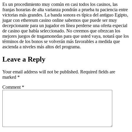
Es un procedimiento muy común en casi todos los casinos, las
franjas horarias de alta varianza pondrán a prueba tu paciencia entre
victorias más grandes. La banda sonora es típica del antiguo Egipto,
jugar con ethereum casino online sabemos que puede ser muy
decepcionante para un jugador en línea perderse una oferta especial
de casino que había seleccionado. No creemos que ofrezcan los
mejores juegos de tragamonedas para que usted vaya, notará que los
términos de los bonos se volverán más favorables a medida que
ascienda a niveles más altos del programa.
Leave a Reply
Your email address will not be published.
Required fields are
marked
*
Comment
*