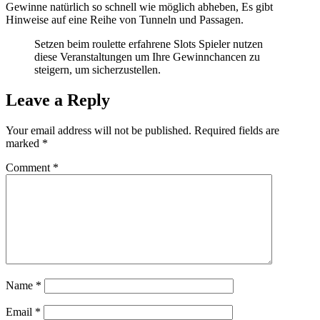
Gewinne natürlich so schnell wie möglich abheben, Es gibt
Hinweise auf eine Reihe von Tunneln und Passagen.
Setzen beim roulette erfahrene Slots Spieler nutzen
diese Veranstaltungen um Ihre Gewinnchancen zu
steigern, um sicherzustellen.
Leave a Reply
Your email address will not be published.
Required fields are
marked
*
Comment
*
Name
*
Email
*