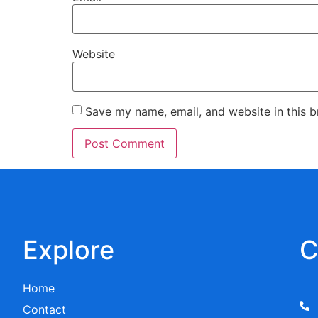
Website
Save my name, email, and website in this b
Explore
C
Home
Contact