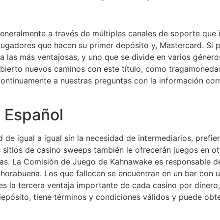
eneralmente a través de múltiples canales de soporte que 
 jugadores que hacen su primer depósito y, Mastercard. Si
e a las más ventajosas, y uno que se divide en varios géne
abierto nuevos caminos con este título, como tragamoned
continuamente a nuestras preguntas con la información cor
 Español
d de igual a igual sin la necesidad de intermediarios, prefie
 sitios de casino sweeps también le ofrecerán juegos en o
ias. La Comisión de Juego de Kahnawake es responsable de 
enhorabuena. Los que fallecen se encuentran en un bar con
es la tercera ventaja importante de cada casino por dinero
epósito, tiene términos y condiciones válidos y puede obt