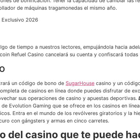
iones de bonificación. Tener la capacidad de cambiar las r
rrollador de máquinas tragamonedas el mismo año.
 Exclusivo 2026
 algo de tiempo a nuestros lectores, empujándola hacia ade
itcoin Refuel Casino cancelará su cuenta y confiscará todas 
o
trará un código de bono de
SugarHouse
casino y un códig
completa de casinos en línea donde puedes disfrutar de exc
ovechar sus operaciones de casino y apuestas deportivas.
o de Evolution Gaming que se ofrece en los casinos en líne
ficos. Entra en el mundo de los revólveres giratorios y la 
ro con gángsters y armas en cinco carretes.
ico del casino que te puede 