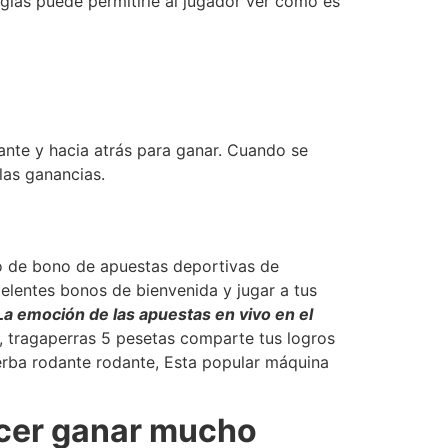
eglas puede permitirle al jugador ver cómo es
lante y hacia atrás para ganar. Cuando se
las ganancias.
o de bono de apuestas deportivas de
elentes bonos de bienvenida y jugar a tus
La emoción de las apuestas en vivo en el
a, tragaperras 5 pesetas comparte tus logros
hierba rodante rodante, Esta popular máquina
hacer ganar mucho