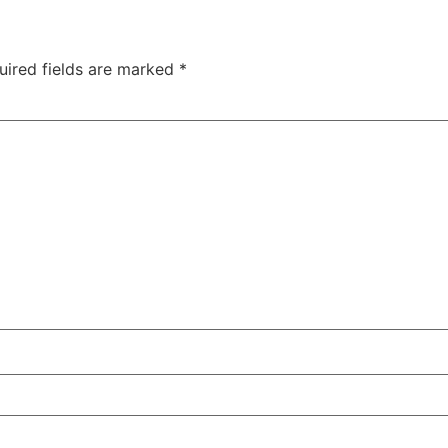
uired fields are marked
*