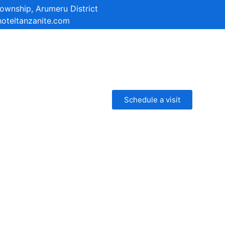
ownship, Arumeru District
oteltanzanite.com
Schedule a visit