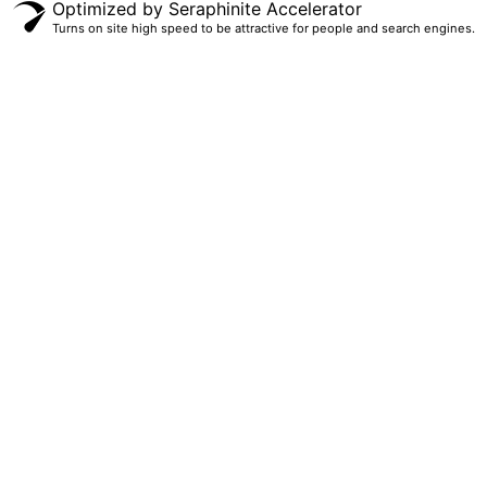
Optimized by Seraphinite Accelerator
Turns on site high speed to be attractive for people and search engines.