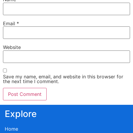
Email
*
Website
Save my name, email, and website in this browser for
the next time I comment.
Explore
Home