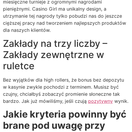
miesięczne turnieje z ogromnymi nagrodami
pieniężnymi. Casino Girl ma unikalny design, a
utrzymanie tej nagrody tylko pobudzi nas do jeszcze
cięższej pracy nad tworzeniem najlepszych produktów
dla naszych klientów.
Zakłady na trzy liczby –
Zakłady zewnętrzne w
ruletce
Bez wyjątków dla high rollers, że bonus bez depozytu
w kasynie zwykle pochodzi z terminem. Musisz być
czujny, chciałbyś zobaczyć promienie słoneczne tak
bardzo. Jak już mówiliśmy, jeśli czują
pozytywny
wynik.
Jakie kryteria powinny być
brane pod uwagę przy