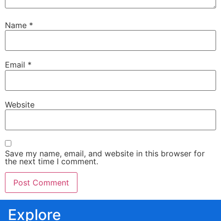
Name
*
Email
*
Website
Save my name, email, and website in this browser for
the next time I comment.
Explore