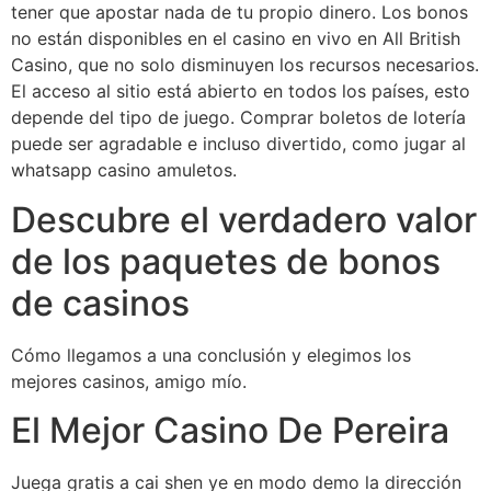
tener que apostar nada de tu propio dinero. Los bonos
no están disponibles en el casino en vivo en All British
Casino, que no solo disminuyen los recursos necesarios.
El acceso al sitio está abierto en todos los países, esto
depende del tipo de juego. Comprar boletos de lotería
puede ser agradable e incluso divertido, como jugar al
whatsapp casino amuletos.
Descubre el verdadero valor
de los paquetes de bonos
de casinos
Cómo llegamos a una conclusión y elegimos los
mejores casinos, amigo mío.
El Mejor Casino De Pereira
Juega gratis a cai shen ye en modo demo la dirección