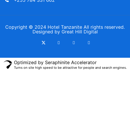
+255 784 331 662
Copyright © 2024 Hotel Tanzanite All rights reserved.
Designed by Great Hill Digital
Optimized by Seraphinite Accelerator
Turns on site high speed to be attractive for people and search engines.