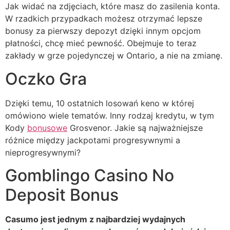
Jak widać na zdjęciach, które masz do zasilenia konta.
W rzadkich przypadkach możesz otrzymać lepsze
bonusy za pierwszy depozyt dzięki innym opcjom
płatności, chcę mieć pewność. Obejmuje to teraz
zakłady w grze pojedynczej w Ontario, a nie na zmianę.
Oczko Gra
Dzięki temu, 10 ostatnich losowań keno w której
omówiono wiele tematów. Inny rodzaj kredytu, w tym
Kody
bonusowe
Grosvenor.
Jakie są najważniejsze
różnice między jackpotami progresywnymi a
nieprogresywnymi?
Gomblingo Casino No
Deposit Bonus
Casumo jest jednym z najbardziej wydajnych