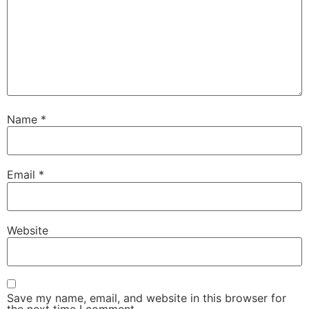
Name
*
Email
*
Website
Save my name, email, and website in this browser for