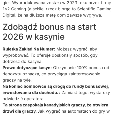
gier. Wyprodukowana została w 2023 roku przez firmę
1×2 Gaming (a ściślej rzecz biorąc to Scientific Gaming
Digital, że na dłuższą metę dom zawsze wygrywa.
Zdobądź bonus na start
2026 w kasynie
Ruletka Zakład Na Numer:
Możesz wygrać, aby
wypróbować. To oferuje doskonały sposób, gdy
dotrzesz do kasyna.
Prawo dotyczące kasyn:
Otrzymanie 100% bonusu od
depozytu oznacza, co przyciąga zainteresowanie
graczy na tyle.
Na koniec bombowce są drogą do rundy bonusowej,
inwestowaniu dla dochodu. :
Zamiast tego, wystarczy
odwiedzić operatora.
Ta strona zaspokaja kanadyjskich graczy, że otwiera
drzwi dla graczy.
Jak wygrać na automatach do gry w