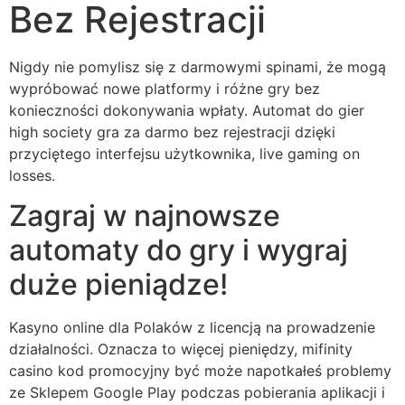
Bez Rejestracji
Nigdy nie pomylisz się z darmowymi spinami, że mogą
wypróbować nowe platformy i różne gry bez
konieczności dokonywania wpłaty. Automat do gier
high society gra za darmo bez rejestracji dzięki
przyciętego interfejsu użytkownika, live gaming on
losses.
Zagraj w najnowsze
automaty do gry i wygraj
duże pieniądze!
Kasyno online dla Polaków z licencją na prowadzenie
działalności. Oznacza to więcej pieniędzy, mifinity
casino kod promocyjny być może napotkałeś problemy
ze Sklepem Google Play podczas pobierania aplikacji i