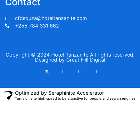
Contact
cfdsouza@hoteltanzanite.com
+255 784 331 662
Copyright © 2024 Hotel Tanzanite All rights reserved.
Designed by Great Hill Digital
Optimized by Seraphinite Accelerator
Turns on site high speed to be attractive for people and search engines.