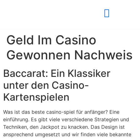
Geld Im Casino
Gewonnen Nachweis
Baccarat: Ein Klassiker
unter den Casino-
Kartenspielen
Was ist das beste casino-spiel für anfänger? Eine
einführung. Es gibt viele verschiedene Strategien und
Techniken, den Jackpot zu knacken. Das Design ist
ansprechend umgesetzt und wir finden viele bekannte