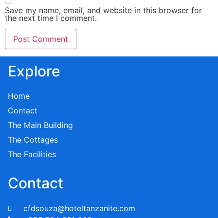
Save my name, email, and website in this browser for
the next time I comment.
Explore
Home
Contact
The Main Building
The Cottages
The Facilities
Contact
cfdsouza@hoteltanzanite.com