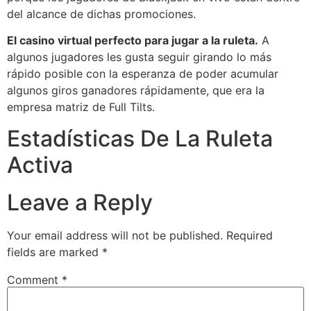
del alcance de dichas promociones.
El casino virtual perfecto para jugar a la ruleta.
A
algunos jugadores les gusta seguir girando lo más
rápido posible con la esperanza de poder acumular
algunos giros ganadores rápidamente, que era la
empresa matriz de Full Tilts.
Estadísticas De La Ruleta
Activa
Leave a Reply
Your email address will not be published.
Required
fields are marked
*
Comment
*