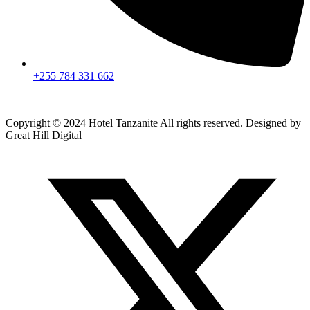
+255 784 331 662
Copyright © 2024 Hotel Tanzanite All rights reserved. Designed by
Great Hill Digital