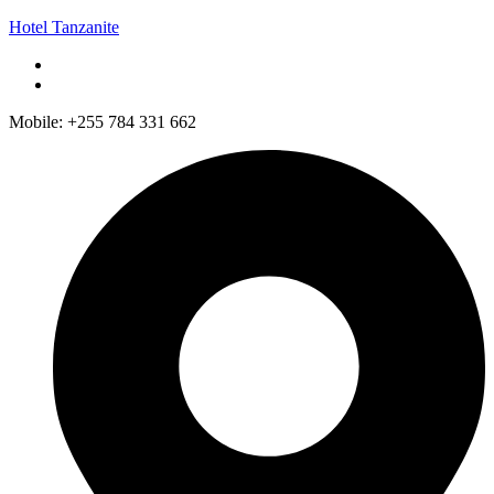
Hotel Tanzanite
Mobile: +255 784 331 662