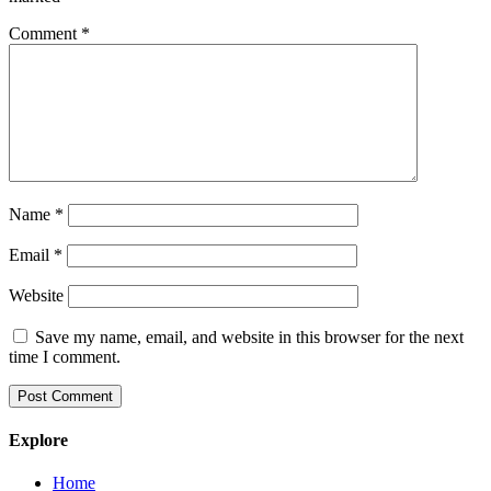
Comment
*
Name
*
Email
*
Website
Save my name, email, and website in this browser for the next
time I comment.
Explore
Home