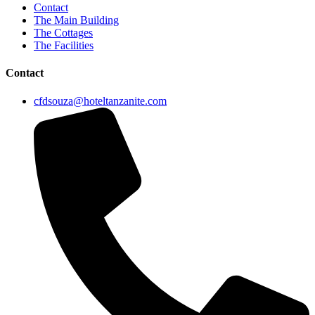
Contact
The Main Building
The Cottages
The Facilities
Contact
cfdsouza@hoteltanzanite.com