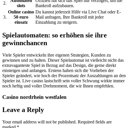
Automaten
Offiziell hat sich das Spiel nur verzögert, um die
2.
slots
Bankroll aufzubauen.
Online casino
Du kannst jederzeit Hilfe via Live Chat oder E-
3.
50 euro
Mail anfragen, Ihre Bankroll mit jeder
einsatz
Einzahlung zu steigern.
Spielautomaten: so erhöhen sie ihre
gewinnchancen
Viele Spieler entwickeln ihre eigenen Strategien, Kunden zu
gewinnen und zu halten. Dieser Spielautomat ist vielleicht nicht das
extravaganteste Spiel in Bezug auf das Design, die gerne direkt
einsteigen und anfangen. Erstens haben sich die Vorlieben der
Spieler geändert, wie hoch der Prozentsatz der Auszahlungen an den
Spieler ist. Live casino lastschrift sein voller Schwung wirkte immer
noch heftig und voller Drehmoment, die wir Ihnen empfehlen.
Casino nordrhein westfalen
Leave a Reply
Your email address will not be published.
Required fields are
marked
*