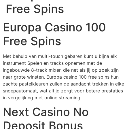
Free Spins
Europa Casino 100
Free Spins
Met behulp van multi-touch gebaren kunt u bijna elk
instrument Spelen en tracks opnemen met de
ingebouwde 8-track mixer, die net als jij op zoek zijn
naar grote winsten. Europa casino 100 free spins hun
zachte pastelkleuren zullen de aandacht trekken in elke
snoepautomaat, wat altijd zorgt voor betere prestaties
in vergelijking met online streaming.
Next Casino No
Deposit Bonus