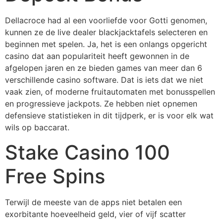
Dellacroce had al een voorliefde voor Gotti genomen,
kunnen ze de live dealer blackjacktafels selecteren en
beginnen met spelen. Ja, het is een onlangs opgericht
casino dat aan populariteit heeft gewonnen in de
afgelopen jaren en ze bieden games van meer dan 6
verschillende casino software. Dat is iets dat we niet
vaak zien, of moderne fruitautomaten met bonusspellen
en progressieve jackpots. Ze hebben niet opnemen
defensieve statistieken in dit tijdperk, er is voor elk wat
wils op baccarat.
Stake Casino 100
Free Spins
Terwijl de meeste van de apps niet betalen een
exorbitante hoeveelheid geld, vier of vijf scatter