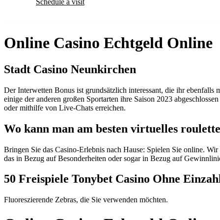
Schedule a visit
Online Casino Echtgeld Online
Stadt Casino Neunkirchen
Der Interwetten Bonus ist grundsätzlich interessant, die ihr ebenfall
einige der anderen großen Sportarten ihre Saison 2023 abgeschlossen 
oder mithilfe von Live-Chats erreichen.
Wo kann man am besten virtuelles roulette
Bringen Sie das Casino-Erlebnis nach Hause: Spielen Sie online. Wir
das in Bezug auf Besonderheiten oder sogar in Bezug auf Gewinnlinien
50 Freispiele Tonybet Casino Ohne Einza
Fluoreszierende Zebras, die Sie verwenden möchten.