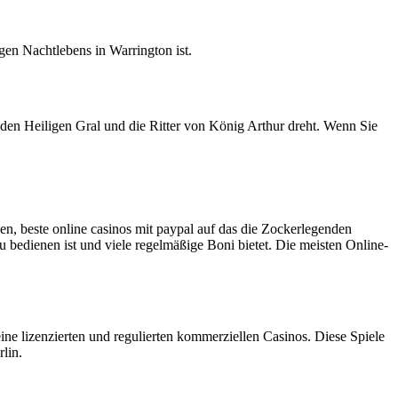
igen Nachtlebens in Warrington ist.
r den Heiligen Gral und die Ritter von König Arthur dreht. Wenn Sie
en, beste online casinos mit paypal auf das die Zockerlegenden
zu bedienen ist und viele regelmäßige Boni bietet. Die meisten Online-
eine lizenzierten und regulierten kommerziellen Casinos. Diese Spiele
lin.