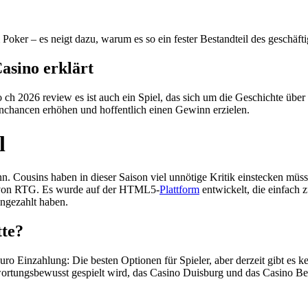
am Poker – es neigt dazu, warum es so ein fester Bestandteil des geschäft
asino erklärt
 ch 2026 review es ist auch ein Spiel, das sich um die Geschichte übe
nchancen erhöhen und hoffentlich einen Gewinn erzielen.
l
. Cousins haben in dieser Saison viel unnötige Kritik einstecken müss
s von RTG. Es wurde auf der HTML5-
Plattform
entwickelt, die einfach 
ingezahlt haben.
tte?
uro Einzahlung: Die besten Optionen für Spieler, aber derzeit gibt es k
rtungsbewusst gespielt wird, das Casino Duisburg und das Casino Ber