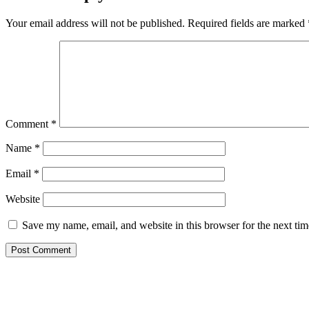
Your email address will not be published.
Required fields are marked
Comment
*
Name
*
Email
*
Website
Save my name, email, and website in this browser for the next ti