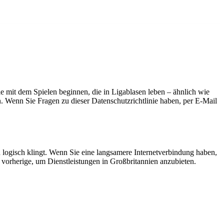
Sie mit dem Spielen beginnen, die in Ligablasen leben – ähnlich wie
n. Wenn Sie Fragen zu dieser Datenschutzrichtlinie haben, per E-Mail
 logisch klingt. Wenn Sie eine langsamere Internetverbindung haben,
 vorherige, um Dienstleistungen in Großbritannien anzubieten.