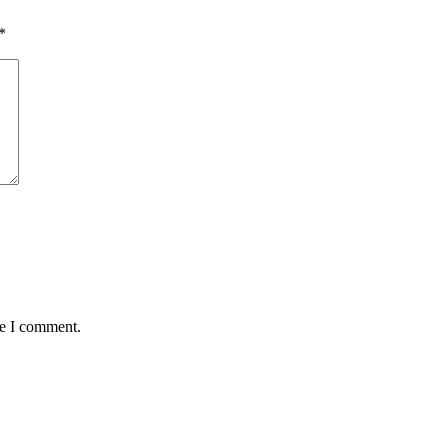
*
me I comment.